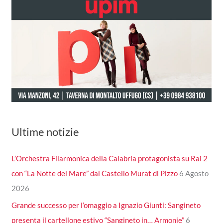
Ultime notizie
L’Orchestra Filarmonica della Calabria protagonista su Rai 2
con “La Notte del Mare” dal Castello Murat di Pizzo
6 Agosto
2026
Grande successo per l’omaggio a Ignazio Giunti: Sangineto
presenta il cartellone estivo “Sangineto in… Armonie”
6