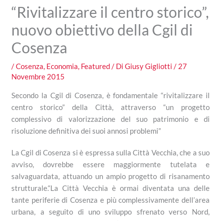
“Rivitalizzare il centro storico”,
nuovo obiettivo della Cgil di
Cosenza
/
Cosenza
,
Economia
,
Featured
/ Di
Giusy Gigliotti
/
27
Novembre 2015
Secondo la Cgil di Cosenza, è fondamentale “rivitalizzare il
centro storico” della Città, attraverso “un progetto
complessivo di valorizzazione del suo patrimonio e di
risoluzione definitiva dei suoi annosi problemi”
La Cgil di Cosenza si è espressa sulla Città Vecchia, che a suo
avviso, dovrebbe essere maggiormente tutelata e
salvaguardata, attuando un ampio progetto di risanamento
strutturale.“La
Città Vecchia è ormai diventata una delle
tante periferie di Cosenza e più complessivamente dell’area
urbana, a seguito di uno sviluppo sfrenato verso Nord,