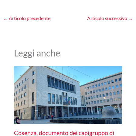
←
Articolo precedente
Articolo successivo
→
Leggi anche
Cosenza, documento dei capigruppo di