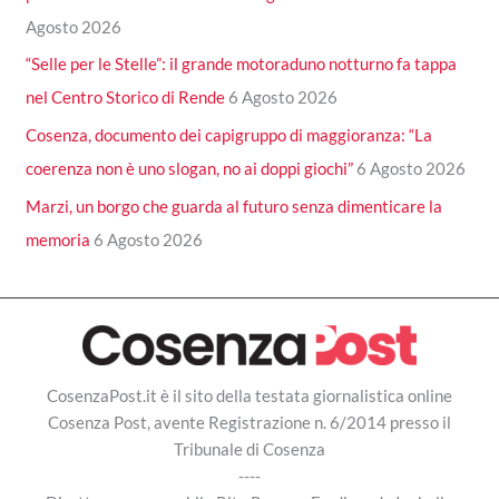
Agosto 2026
“Selle per le Stelle”: il grande motoraduno notturno fa tappa
nel Centro Storico di Rende
6 Agosto 2026
Cosenza, documento dei capigruppo di maggioranza: “La
coerenza non è uno slogan, no ai doppi giochi”
6 Agosto 2026
Marzi, un borgo che guarda al futuro senza dimenticare la
memoria
6 Agosto 2026
CosenzaPost.it è il sito della testata giornalistica online
Cosenza Post, avente Registrazione n. 6/2014 presso il
Tribunale di Cosenza
----