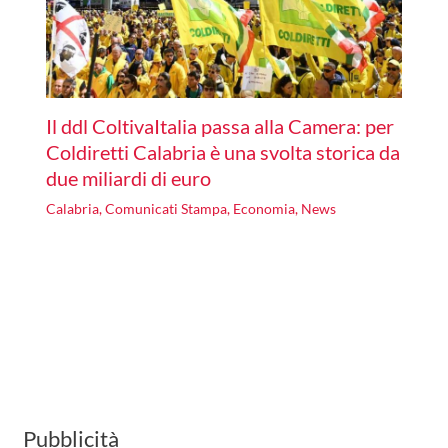
Il ddl ColtivaItalia passa alla Camera: per
Coldiretti Calabria è una svolta storica da
due miliardi di euro
Calabria
,
Comunicati Stampa
,
Economia
,
News
Pubblicità