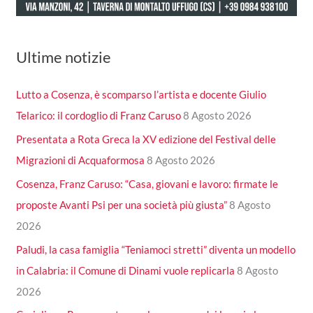
Ultime notizie
Lutto a Cosenza, è scomparso l’artista e docente Giulio
Telarico: il cordoglio di Franz Caruso
8 Agosto 2026
Presentata a Rota Greca la XV edizione del Festival delle
Migrazioni di Acquaformosa
8 Agosto 2026
Cosenza, Franz Caruso: “Casa, giovani e lavoro: firmate le
proposte Avanti Psi per una società più giusta”
8 Agosto
2026
Paludi, la casa famiglia “Teniamoci stretti” diventa un modello
in Calabria: il Comune di Dinami vuole replicarla
8 Agosto
2026