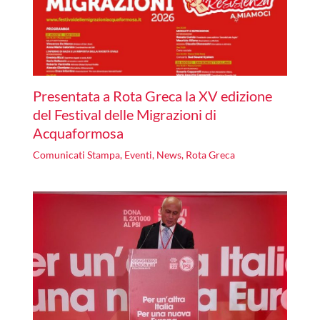
Presentata a Rota Greca la XV edizione
del Festival delle Migrazioni di
Acquaformosa
Comunicati Stampa
,
Eventi
,
News
,
Rota Greca