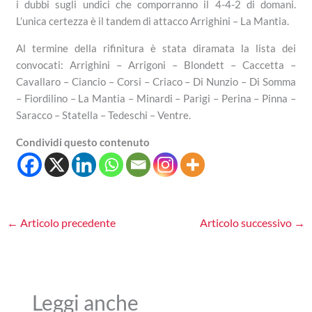
i dubbi sugli undici che comporranno il 4-4-2 di domani.
L’unica certezza è il tandem di attacco Arrighini – La Mantia.
Al termine della rifinitura è stata diramata la lista dei
convocati: Arrighini – Arrigoni – Blondett – Caccetta –
Cavallaro – Ciancio – Corsi – Criaco – Di Nunzio – Di Somma
– Fiordilino – La Mantia – Minardi – Parigi – Perina – Pinna –
Saracco – Statella – Tedeschi – Ventre.
Condividi questo contenuto
←
Articolo precedente
Articolo successivo
→
Leggi anche