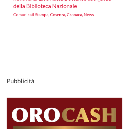
della Biblioteca Nazionale
Comunicati Stampa
,
Cosenza
,
Cronaca
,
News
Pubblicità