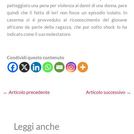
patteggiato una pena per violenza ai danni di una donna, pare
quindi che il fatto di ieri non fosse un episodio isolato. In
caserma si è provveduto al riconoscimento del giovane
africano da parte della ragazza, che pur sotto shock lo ha
indicato come il suo molestatore.
Condividi questo contenuto
←
Articolo precedente
Articolo successivo
→
Leggi anche