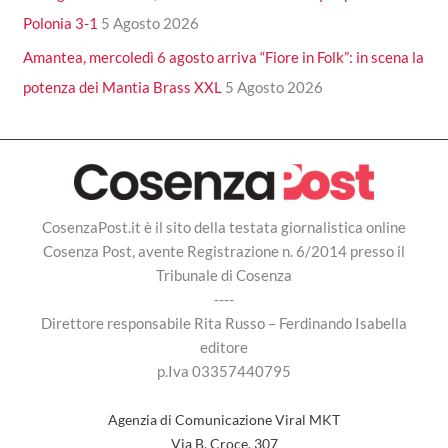
Polonia 3-1
5 Agosto 2026
Amantea, mercoledì 6 agosto arriva “Fiore in Folk”: in scena la
potenza dei Mantia Brass XXL
5 Agosto 2026
CosenzaPost.it è il sito della testata giornalistica online
Cosenza Post, avente Registrazione n. 6/2014 presso il
Tribunale di Cosenza
----
Direttore responsabile Rita Russo – Ferdinando Isabella
editore
p.Iva 03357440795
Agenzia di Comunicazione Viral MKT
Via B. Croce, 307