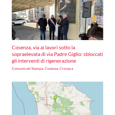
Cosenza, via ai lavori sotto la
sopraelevata di via Padre Giglio: sbloccati
gli interventi di rigenerazione
Comunicati Stampa
,
Cosenza
,
Cronaca