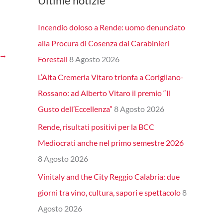
Ultime notizie
Incendio doloso a Rende: uomo denunciato
alla Procura di Cosenza dai Carabinieri
→
Forestali
8 Agosto 2026
L’Alta Cremeria Vitaro trionfa a Corigliano-
Rossano: ad Alberto Vitaro il premio “Il
Gusto dell’Eccellenza”
8 Agosto 2026
Rende, risultati positivi per la BCC
Mediocrati anche nel primo semestre 2026
8 Agosto 2026
Vinitaly and the City Reggio Calabria: due
giorni tra vino, cultura, sapori e spettacolo
8
Agosto 2026