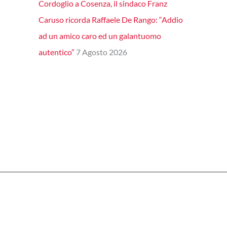
Cordoglio a Cosenza, il sindaco Franz
Caruso ricorda Raffaele De Rango: “Addio
ad un amico caro ed un galantuomo
autentico”
7 Agosto 2026