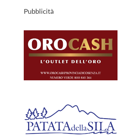
Pubblicità