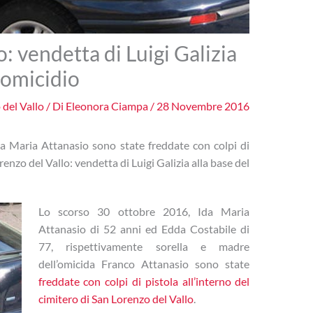
: vendetta di Luigi Galizia
 omicidio
 del Vallo
/ Di
Eleonora Ciampa
/
28 Novembre 2016
a Maria Attanasio sono state freddate con colpi di
renzo del Vallo: vendetta di Luigi Galizia alla base del
Lo scorso 30 ottobre 2016, Ida Maria
Attanasio di 52 anni ed Edda Costabile di
77, rispettivamente sorella e madre
dell’omicida Franco Attanasio sono state
freddate con colpi di pistola all’interno del
cimitero di San Lorenzo del Vallo
.