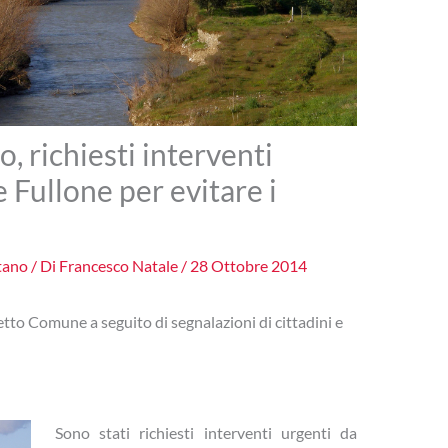
 richiesti interventi
 Fullone per evitare i
tano
/ Di
Francesco Natale
/
28 Ottobre 2014
tto Comune a seguito di segnalazioni di cittadini e
Sono stati richiesti interventi urgenti da