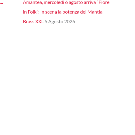
Amantea, mercoledì 6 agosto arriva “Fiore
→
in Folk”: in scena la potenza dei Mantia
Brass XXL
5 Agosto 2026