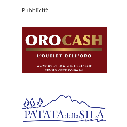
Pubblicità