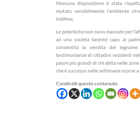
Nessuna disposizione è stata rispetta
mutato sensibilmente l’ambiente cir
indifese.
Le polemiche non sono mancate per l’af
ad una società facente capo al padre
consentita la vendita del legname 
testimonianze di cittadini residenti nel
paure più grandi di chi abita nelle zon
che è successo nelle settimane scorse a
Condividi questo contenuto