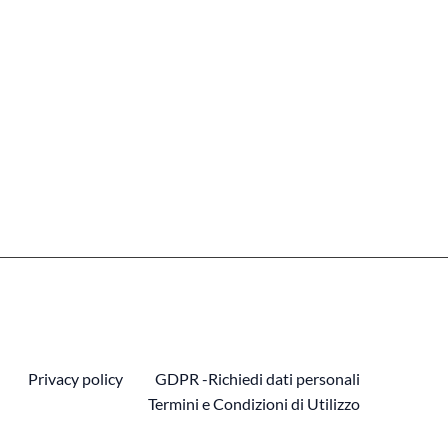
Privacy policy
GDPR -Richiedi dati personali
Termini e Condizioni di Utilizzo