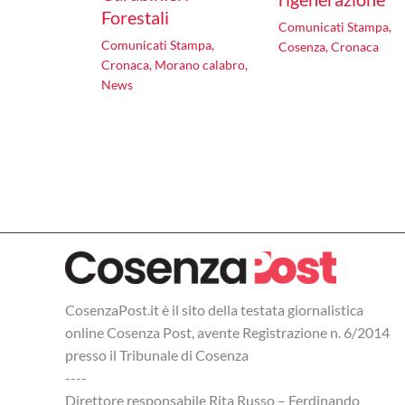
Forestali
Comunicati Stampa
,
Comunicati Stampa
,
Cosenza
,
Cronaca
Cronaca
,
Morano calabro
,
News
CosenzaPost.it è il sito della testata giornalistica
online Cosenza Post, avente Registrazione n. 6/2014
presso il Tribunale di Cosenza
----
Direttore responsabile Rita Russo – Ferdinando