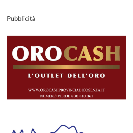
Pubblicità