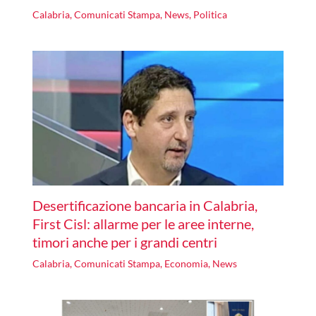
Calabria
,
Comunicati Stampa
,
News
,
Politica
Desertificazione bancaria in Calabria,
First Cisl: allarme per le aree interne,
timori anche per i grandi centri
Calabria
,
Comunicati Stampa
,
Economia
,
News