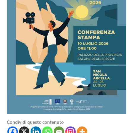
Condividi questo contenuto