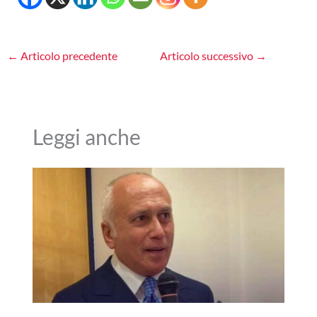
←
Articolo precedente
Articolo successivo
→
Leggi anche