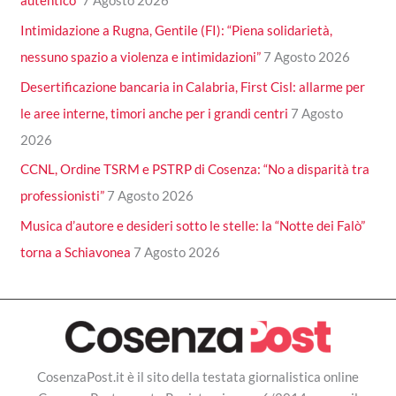
autentico”
7 Agosto 2026
Intimidazione a Rugna, Gentile (FI): “Piena solidarietà,
nessuno spazio a violenza e intimidazioni”
7 Agosto 2026
Desertificazione bancaria in Calabria, First Cisl: allarme per
le aree interne, timori anche per i grandi centri
7 Agosto
2026
CCNL, Ordine TSRM e PSTRP di Cosenza: “No a disparità tra
professionisti”
7 Agosto 2026
Musica d’autore e desideri sotto le stelle: la “Notte dei Falò”
torna a Schiavonea
7 Agosto 2026
CosenzaPost.it è il sito della testata giornalistica online