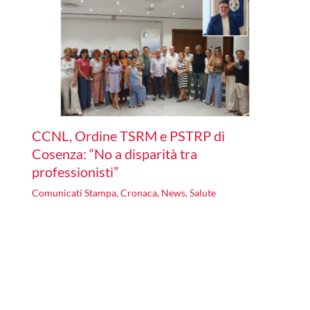
CCNL, Ordine TSRM e PSTRP di
Cosenza: “No a disparità tra
professionisti”
Comunicati Stampa
,
Cronaca
,
News
,
Salute