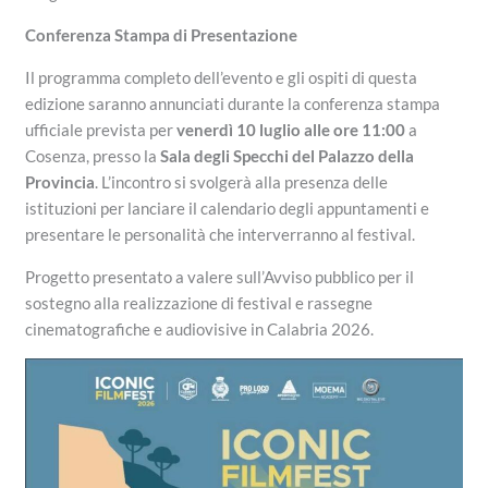
Conferenza Stampa di Presentazione
Il programma completo dell’evento e gli ospiti di questa
edizione saranno annunciati durante la conferenza stampa
ufficiale prevista per
venerdì 10 luglio alle ore 11:00
a
Cosenza, presso la
Sala degli Specchi del Palazzo della
Provincia
. L’incontro si svolgerà alla presenza delle
istituzioni per lanciare il calendario degli appuntamenti e
presentare le personalità che interverranno al festival.
Progetto presentato a valere sull’Avviso pubblico per il
sostegno alla realizzazione di festival e rassegne
cinematografiche e audiovisive in Calabria 2026.