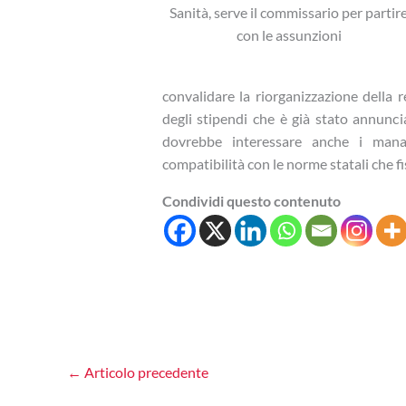
Sanità, serve il commissario per partir
con le assunzioni
convalidare la riorganizzazione della r
degli stipendi che è già stato annunc
dovrebbe interessare anche i mana
compatibilità con le norme statali che f
Condividi questo contenuto
←
Articolo precedente