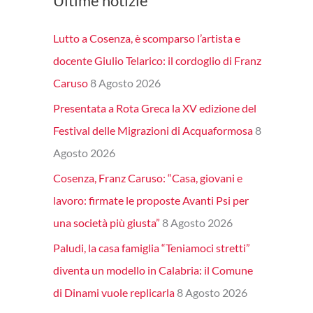
Ultime notizie
Lutto a Cosenza, è scomparso l’artista e
docente Giulio Telarico: il cordoglio di Franz
Caruso
8 Agosto 2026
Presentata a Rota Greca la XV edizione del
Festival delle Migrazioni di Acquaformosa
8
Agosto 2026
Cosenza, Franz Caruso: “Casa, giovani e
lavoro: firmate le proposte Avanti Psi per
una società più giusta”
8 Agosto 2026
Paludi, la casa famiglia “Teniamoci stretti”
diventa un modello in Calabria: il Comune
di Dinami vuole replicarla
8 Agosto 2026