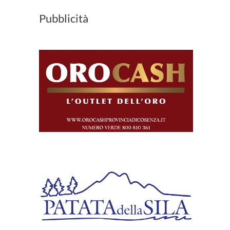
Pubblicità