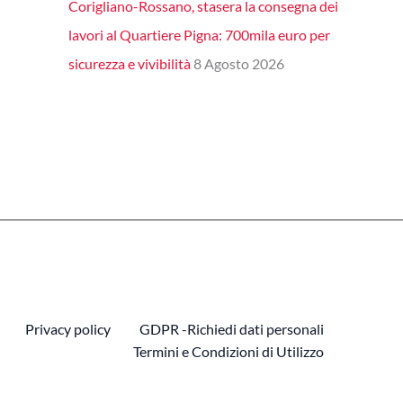
Corigliano-Rossano, stasera la consegna dei
lavori al Quartiere Pigna: 700mila euro per
sicurezza e vivibilità
8 Agosto 2026
Privacy policy
GDPR -Richiedi dati personali
Termini e Condizioni di Utilizzo