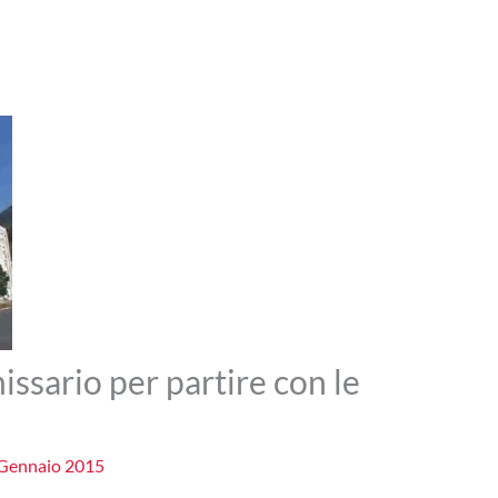
issario per partire con le
Gennaio 2015