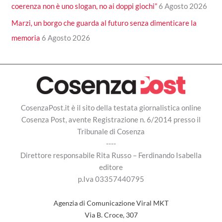
coerenza non è uno slogan, no ai doppi giochi”
6 Agosto 2026
Marzi, un borgo che guarda al futuro senza dimenticare la
memoria
6 Agosto 2026
CosenzaPost.it è il sito della testata giornalistica online
Cosenza Post, avente Registrazione n. 6/2014 presso il
Tribunale di Cosenza
----
Direttore responsabile Rita Russo – Ferdinando Isabella
editore
p.Iva 03357440795
Agenzia di Comunicazione Viral MKT
Via B. Croce, 307