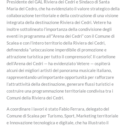
Presidente del GAL Riviera dei Cedri e Sindaco di Santa
Maria del Cedro, che ha evidenziato il valore strategico della
collaborazione territoriale e della costruzione di una visione
integrata della destinazione Riviera dei Cedri. Vetere ha
inoltre sottolineato l’importanza della condivisione degli
eventi in programma all’“Arena dei Cedri” con il Comune di
Scalea e con l’intero territorio della Riviera dei Cedri,
definendola “un’occasione imperdibile di promozione e
attrazione turistica per tutto il comprensorio”. Il cartellone
dell’Arena dei Cedri — ha evidenziato Vetere — ospiterà
alcuni dei migliori artisti del panorama musicale italiano,
rappresentando un’importante opportunità per rafforzare
l’attrattività della destinazione, generare flussi turistici e
costruire una programmazione territoriale condivisa tra i
Comuni della Riviera dei Cedri.
A coordinare i lavori è stato Fabio Ferrara, delegato del
Comune di Scalea per Turismo, Sport, Marketing territoriale
e Innovazione tecnologica e digitale, che ha illustrato il