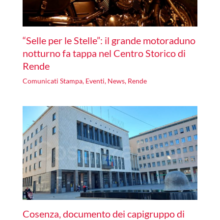
“Selle per le Stelle”: il grande motoraduno
notturno fa tappa nel Centro Storico di
Rende
Comunicati Stampa
,
Eventi
,
News
,
Rende
Cosenza, documento dei capigruppo di