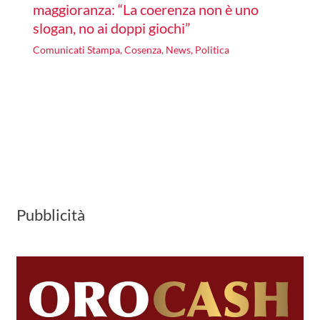
maggioranza: “La coerenza non è uno
slogan, no ai doppi giochi”
Comunicati Stampa
,
Cosenza
,
News
,
Politica
Pubblicità