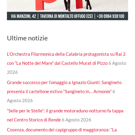
Ultime notizie
L’Orchestra Filarmonica della Calabria protagonista su Rai 2
con “La Notte del Mare” dal Castello Murat di Pizzo
6 Agosto
2026
Grande successo per l’omaggio a Ignazio Giunti: Sangineto
presenta il cartellone estivo “Sangineto in… Armonie”
6
Agosto 2026
“Selle per le Stelle”: il grande motoraduno notturno fa tappa
nel Centro Storico di Rende
6 Agosto 2026
Cosenza, documento dei capigruppo di maggioranza: “La