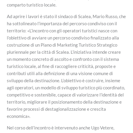
comparto turistico locale.
Ad aprire i lavori è stato il sindaco di Scalea, Mario Russo, che
ha sottolineato l’importanza del percorso condiviso con il
territorio: «L’incontro con gli operatori turistici nasce con
l’obiettivo di avviare un percorso condiviso finalizzato alla
costruzione di un Piano di Marketing Turistico Strategico
pluriennale per la città di Scalea. L’iniziativa intende creare
un momento concreto di ascolto e confronto con il sistema
turistico locale, al fine di raccogliere criticità, proposte e
contributi utili alla definizione di una visione comune di
sviluppo della destinazione. L’obiettivo è costruire, insieme
agli operatori, un modello di sviluppo turistico più coordinato,
competitivo e sostenibile, capace di valorizzare l’identità del
territorio, migliorare il posizionamento della destinazione e
favorire processi di destagionalizzazione e crescita
economica».
Nel corso dell’incontro è intervenuto anche Ugo Vetere,