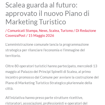
Scalea guarda al futuro:
approvato il nuovo Piano di
Marketing Turistico
/
Comunicati Stampa
,
News
,
Scalea
,
Turismo
/ Di
Redazione
CosenzaPost
/
15 Maggio 2026
L’amministrazione comunale lancia la programmazione
strategica per rilanciare l’economia e l’immagine del
territorio.
Oltre 80 operatori turistici hanno partecipato, mercoledì 13
maggio al Palazzo dei Principi Spinelli di Scalea, al primo
incontro promosso dal Comune per avviare la costruzione del
Piano di Marketing Turistico Strategico pluriennale della
città.
All’iniziativa hanno preso parte strutture ricettive,
ristoratori, associazioni, professionisti e operatori del