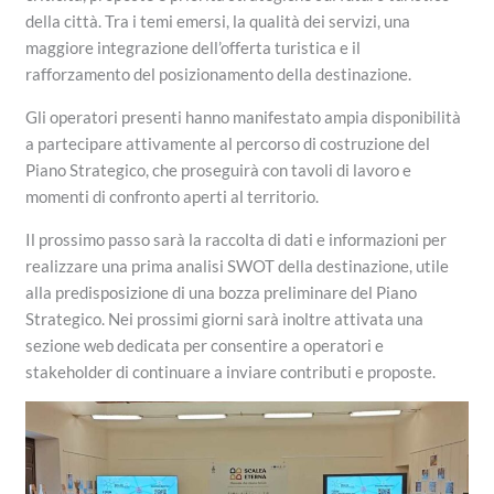
della città. Tra i temi emersi, la qualità dei servizi, una
maggiore integrazione dell’offerta turistica e il
rafforzamento del posizionamento della destinazione.
Gli operatori presenti hanno manifestato ampia disponibilità
a partecipare attivamente al percorso di costruzione del
Piano Strategico, che proseguirà con tavoli di lavoro e
momenti di confronto aperti al territorio.
Il prossimo passo sarà la raccolta di dati e informazioni per
realizzare una prima analisi SWOT della destinazione, utile
alla predisposizione di una bozza preliminare del Piano
Strategico. Nei prossimi giorni sarà inoltre attivata una
sezione web dedicata per consentire a operatori e
stakeholder di continuare a inviare contributi e proposte.