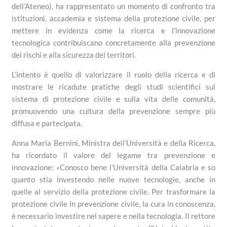
dell’Ateneo), ha rappresentato un momento di confronto tra
istituzioni, accademia e sistema della protezione civile, per
mettere in evidenza come la ricerca e l’innovazione
tecnologica contribuiscano concretamente alla prevenzione
dei rischi e alla sicurezza dei territori.
L’intento è quello di valorizzare il ruolo della ricerca e di
mostrare le ricadute pratiche degli studi scientifici sul
sistema di protezione civile e sulla vita delle comunità,
promuovendo una cultura della prevenzione sempre più
diffusa e partecipata.
Anna Maria Bernini, Ministra dell’Università e della Ricerca,
ha ricordato il valore del legame tra prevenzione e
innovazione: «Conosco bene l’Università della Calabria e so
quanto stia investendo nelle nuove tecnologie, anche in
quelle al servizio della protezione civile. Per trasformare la
protezione civile in prevenzione civile, la cura in conoscenza,
è necessario investire nel sapere e nella tecnologia. Il rettore