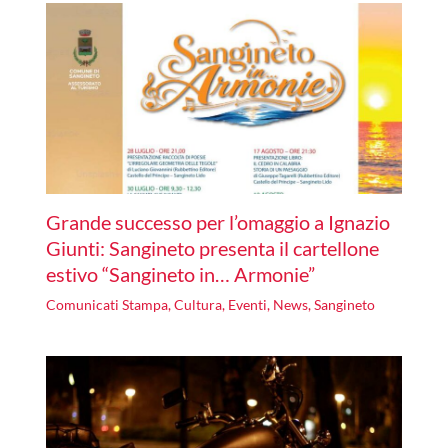
Grande successo per l’omaggio a Ignazio
Giunti: Sangineto presenta il cartellone
estivo “Sangineto in… Armonie”
Comunicati Stampa
,
Cultura
,
Eventi
,
News
,
Sangineto