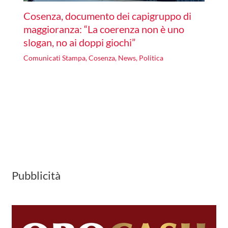
Cosenza, documento dei capigruppo di
maggioranza: “La coerenza non è uno
slogan, no ai doppi giochi”
Comunicati Stampa
,
Cosenza
,
News
,
Politica
Pubblicità