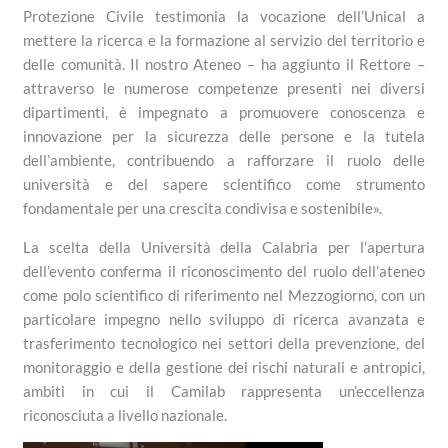
Protezione Civile testimonia la vocazione dell’Unical a
mettere la ricerca e la formazione al servizio del territorio e
delle comunità. Il nostro Ateneo – ha aggiunto il Rettore –
attraverso le numerose competenze presenti nei diversi
dipartimenti, è impegnato a promuovere conoscenza e
innovazione per la sicurezza delle persone e la tutela
dell’ambiente, contribuendo a rafforzare il ruolo delle
università e del sapere scientifico come strumento
fondamentale per una crescita condivisa e sostenibile».
La scelta della Università della Calabria per l’apertura
dell’evento conferma il riconoscimento del ruolo dell’ateneo
come polo scientifico di riferimento nel Mezzogiorno, con un
particolare impegno nello sviluppo di ricerca avanzata e
trasferimento tecnologico nei settori della prevenzione, del
monitoraggio e della gestione dei rischi naturali e antropici,
ambiti in cui il Camilab rappresenta un’eccellenza
riconosciuta a livello nazionale.