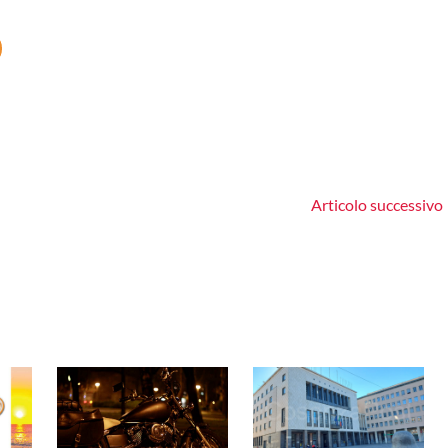
Articolo successivo