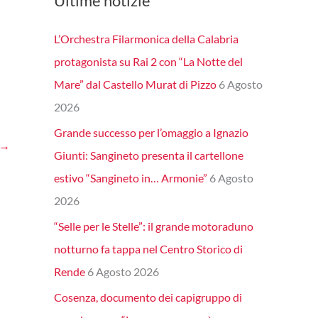
Ultime notizie
L’Orchestra Filarmonica della Calabria
protagonista su Rai 2 con “La Notte del
Mare” dal Castello Murat di Pizzo
6 Agosto
2026
Grande successo per l’omaggio a Ignazio
→
Giunti: Sangineto presenta il cartellone
estivo “Sangineto in… Armonie”
6 Agosto
2026
“Selle per le Stelle”: il grande motoraduno
notturno fa tappa nel Centro Storico di
Rende
6 Agosto 2026
Cosenza, documento dei capigruppo di