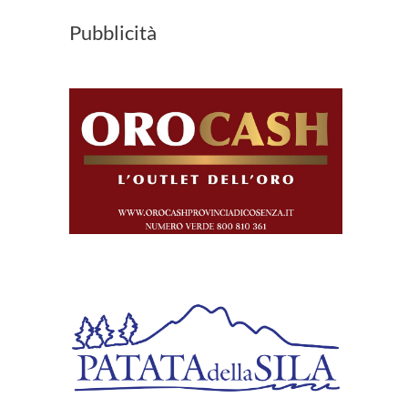
Pubblicità