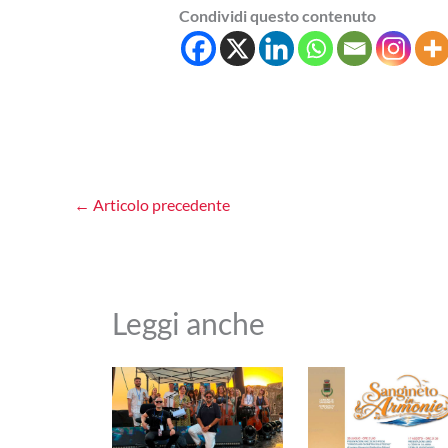
Condividi questo contenuto
←
Articolo precedente
Leggi anche