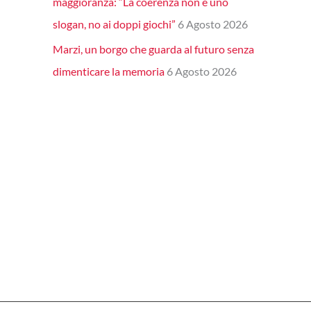
maggioranza: “La coerenza non è uno
slogan, no ai doppi giochi”
6 Agosto 2026
Marzi, un borgo che guarda al futuro senza
dimenticare la memoria
6 Agosto 2026