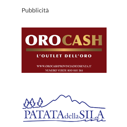
Pubblicità