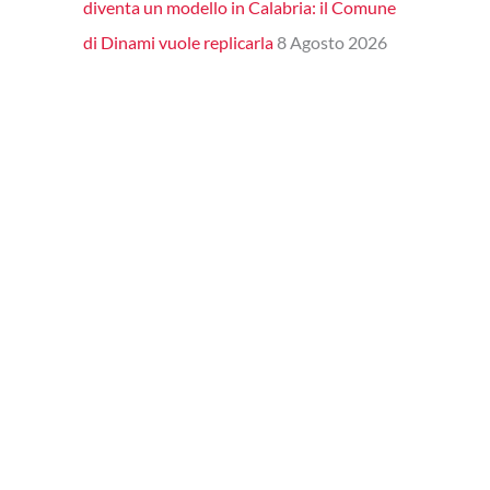
diventa un modello in Calabria: il Comune
di Dinami vuole replicarla
8 Agosto 2026