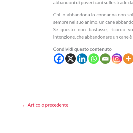
abbandoni di poveri cani sulle strade da 
Chi lo abbandona lo condanna non solo 
sempre nel suo animo, un cane abbandona
Se questo non bastasse, ricordo vo
intenzione, che abbandonare un cane è 
Condividi questo contenuto
←
Articolo precedente