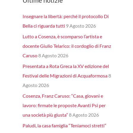
Ultime notizie
Insegnare la libertà: perché il protocollo Di
Bella ci riguarda tutti
9 Agosto 2026
Lutto a Cosenza, è scomparso l’artista e
docente Giulio Telarico: il cordoglio di Franz
Caruso
8 Agosto 2026
Presentata a Rota Greca la XV edizione del
Festival delle Migrazioni di Acquaformosa
8
Agosto 2026
Cosenza, Franz Caruso: “Casa, giovani e
lavoro: firmate le proposte Avanti Psi per
una società più giusta”
8 Agosto 2026
Paludi, la casa famiglia “Teniamoci stretti”