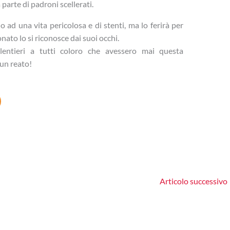
parte di padroni scellerati.
ad una vita pericolosa e di stenti, ma lo ferirà per
to lo si riconosce dai suoi occhi.
lentieri a tutti coloro che avessero mai questa
un reato!
Articolo successivo