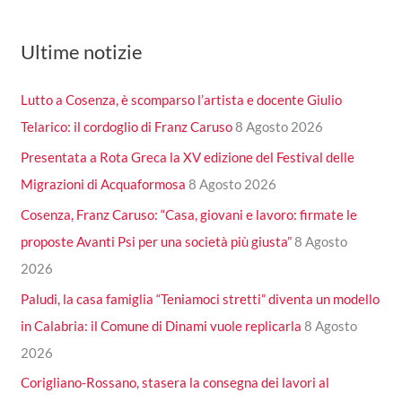
Ultime notizie
Lutto a Cosenza, è scomparso l’artista e docente Giulio
Telarico: il cordoglio di Franz Caruso
8 Agosto 2026
Presentata a Rota Greca la XV edizione del Festival delle
Migrazioni di Acquaformosa
8 Agosto 2026
Cosenza, Franz Caruso: “Casa, giovani e lavoro: firmate le
proposte Avanti Psi per una società più giusta”
8 Agosto
2026
Paludi, la casa famiglia “Teniamoci stretti” diventa un modello
in Calabria: il Comune di Dinami vuole replicarla
8 Agosto
2026
Corigliano-Rossano, stasera la consegna dei lavori al