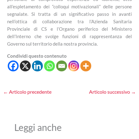
all’espletamento dei “colloqui motivazionali” delle persone
segnalate. Si tratta di un significativo passo in avanti
nell’ottica di collaborazione tra l’Azienda Sanitaria
Provinciale di CS e l’Organo periferico del Ministero
dell’Interno che svolge funzioni di rappresentanza del
Governo sul territorio della nostra provincia.
Condividi questo contenuto
←
Articolo precedente
Articolo successivo
→
Leggi anche