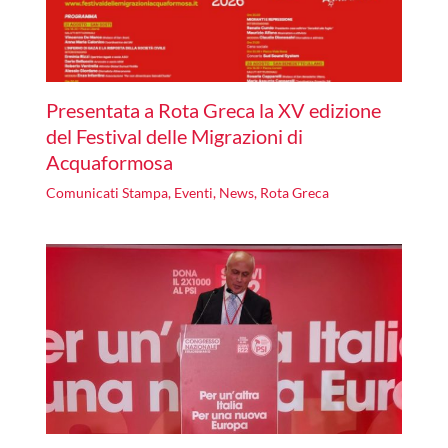
Presentata a Rota Greca la XV edizione
del Festival delle Migrazioni di
Acquaformosa
Comunicati Stampa
,
Eventi
,
News
,
Rota Greca