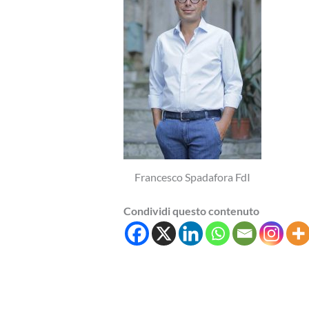
Francesco Spadafora FdI
Condividi questo contenuto