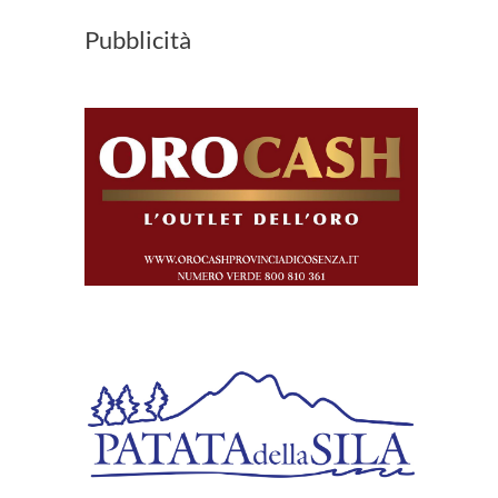
Pubblicità