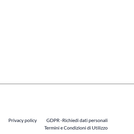
Privacy policy
GDPR -Richiedi dati personali
Termini e Condizioni di Utilizzo