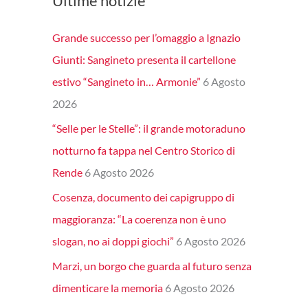
Ultime notizie
Grande successo per l’omaggio a Ignazio
Giunti: Sangineto presenta il cartellone
estivo “Sangineto in… Armonie”
6 Agosto
2026
“Selle per le Stelle”: il grande motoraduno
notturno fa tappa nel Centro Storico di
Rende
6 Agosto 2026
Cosenza, documento dei capigruppo di
maggioranza: “La coerenza non è uno
slogan, no ai doppi giochi”
6 Agosto 2026
Marzi, un borgo che guarda al futuro senza
dimenticare la memoria
6 Agosto 2026