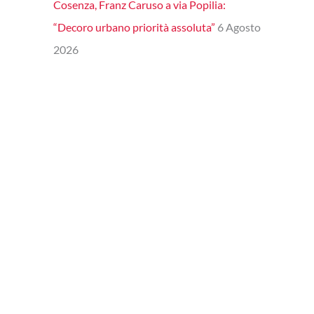
Cosenza, Franz Caruso a via Popilia:
“Decoro urbano priorità assoluta”
6 Agosto
2026