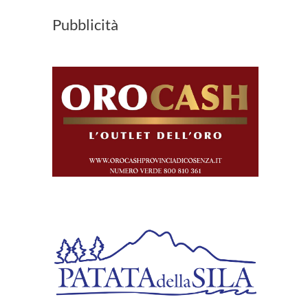
Pubblicità