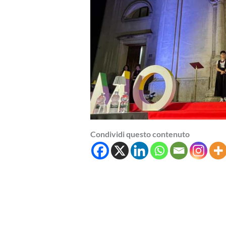
Condividi questo contenuto