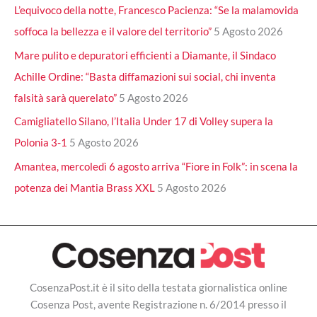
L’equivoco della notte, Francesco Pacienza: “Se la malamovida
soffoca la bellezza e il valore del territorio”
5 Agosto 2026
Mare pulito e depuratori efficienti a Diamante, il Sindaco
Achille Ordine: “Basta diffamazioni sui social, chi inventa
falsità sarà querelato”
5 Agosto 2026
Camigliatello Silano, l’Italia Under 17 di Volley supera la
Polonia 3-1
5 Agosto 2026
Amantea, mercoledì 6 agosto arriva “Fiore in Folk”: in scena la
potenza dei Mantia Brass XXL
5 Agosto 2026
CosenzaPost.it è il sito della testata giornalistica online
Cosenza Post, avente Registrazione n. 6/2014 presso il