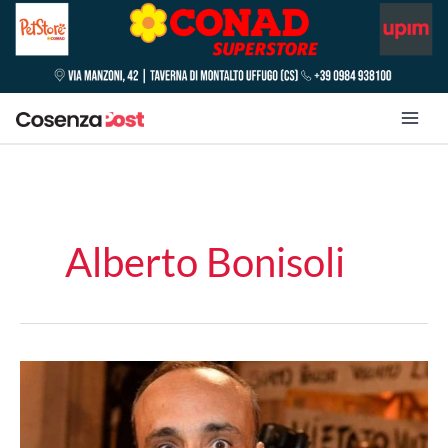
Alberto Bonisoli