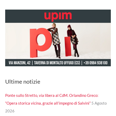
Ultime notizie
Ponte sullo Stretto, via libera al CdM. Orlandino Greco:
“Opera storica vicina, grazie all’impegno di Salvini”
5 Agosto
2026