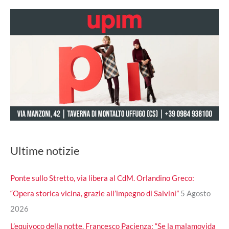
Ultime notizie
Ponte sullo Stretto, via libera al CdM. Orlandino Greco:
“Opera storica vicina, grazie all’impegno di Salvini”
5 Agosto
2026
L’equivoco della notte, Francesco Pacienza: “Se la malamovida