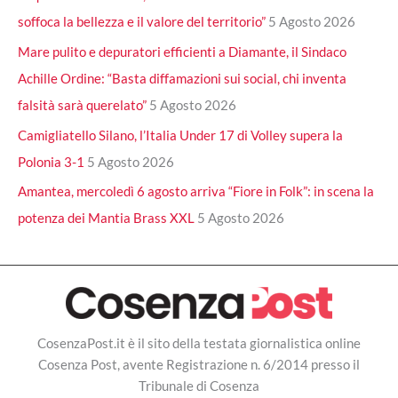
soffoca la bellezza e il valore del territorio”
5 Agosto 2026
Mare pulito e depuratori efficienti a Diamante, il Sindaco
Achille Ordine: “Basta diffamazioni sui social, chi inventa
falsità sarà querelato”
5 Agosto 2026
Camigliatello Silano, l’Italia Under 17 di Volley supera la
Polonia 3-1
5 Agosto 2026
Amantea, mercoledì 6 agosto arriva “Fiore in Folk”: in scena la
potenza dei Mantia Brass XXL
5 Agosto 2026
CosenzaPost.it è il sito della testata giornalistica online
Cosenza Post, avente Registrazione n. 6/2014 presso il
Tribunale di Cosenza