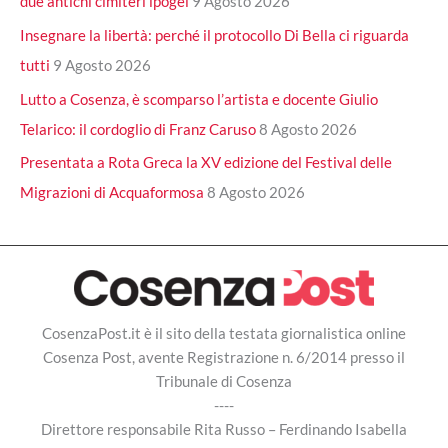
due antichi cimiteri ipogei
9 Agosto 2026
Insegnare la libertà: perché il protocollo Di Bella ci riguarda
tutti
9 Agosto 2026
Lutto a Cosenza, è scomparso l’artista e docente Giulio
Telarico: il cordoglio di Franz Caruso
8 Agosto 2026
Presentata a Rota Greca la XV edizione del Festival delle
Migrazioni di Acquaformosa
8 Agosto 2026
CosenzaPost.it è il sito della testata giornalistica online
Cosenza Post, avente Registrazione n. 6/2014 presso il
Tribunale di Cosenza
----
Direttore responsabile Rita Russo – Ferdinando Isabella