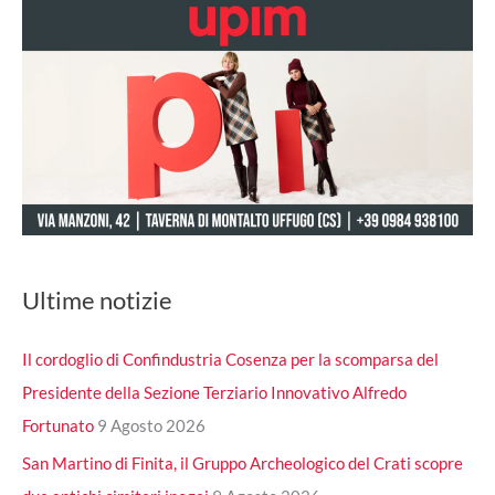
Ultime notizie
Il cordoglio di Confindustria Cosenza per la scomparsa del
Presidente della Sezione Terziario Innovativo Alfredo
Fortunato
9 Agosto 2026
San Martino di Finita, il Gruppo Archeologico del Crati scopre