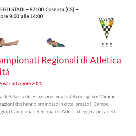
Campionati Regionali di Atletica
ità
Post
/
30 Aprile 2025
o di Palazzo dei Bruzi, presieduta dal consigliere Mimmo
razioni che hanno promosso in città, presso il Campo
ggio, i Campionati Regionali di Atletica Leggera per atleti