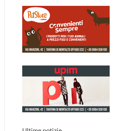
Ultime notizie