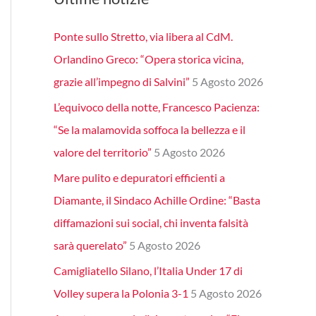
Ponte sullo Stretto, via libera al CdM.
Orlandino Greco: “Opera storica vicina,
grazie all’impegno di Salvini”
5 Agosto 2026
L’equivoco della notte, Francesco Pacienza:
“Se la malamovida soffoca la bellezza e il
valore del territorio”
5 Agosto 2026
Mare pulito e depuratori efficienti a
Diamante, il Sindaco Achille Ordine: “Basta
diffamazioni sui social, chi inventa falsità
sarà querelato”
5 Agosto 2026
Camigliatello Silano, l’Italia Under 17 di
Volley supera la Polonia 3-1
5 Agosto 2026