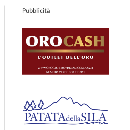
Pubblicità