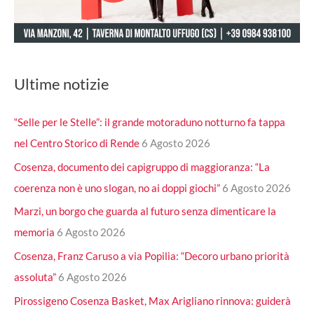
Ultime notizie
“Selle per le Stelle”: il grande motoraduno notturno fa tappa
nel Centro Storico di Rende
6 Agosto 2026
Cosenza, documento dei capigruppo di maggioranza: “La
coerenza non è uno slogan, no ai doppi giochi”
6 Agosto 2026
Marzi, un borgo che guarda al futuro senza dimenticare la
memoria
6 Agosto 2026
Cosenza, Franz Caruso a via Popilia: “Decoro urbano priorità
assoluta”
6 Agosto 2026
Pirossigeno Cosenza Basket, Max Arigliano rinnova: guiderà