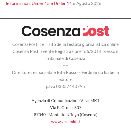
le formazioni Under 15 e Under 14
6 Agosto 2026
CosenzaPost.it è il sito della testata giornalistica online
Cosenza Post, avente Registrazione n. 6/2014 presso il
Tribunale di Cosenza
----
Direttore responsabile Rita Russo – Ferdinando Isabella
editore
p.Iva 03357440795
Agenzia di Comunicazione Viral MKT
Via B. Croce, 307
87040 | Montalto Uffugo (Cosenza)
www.viralmkt.it