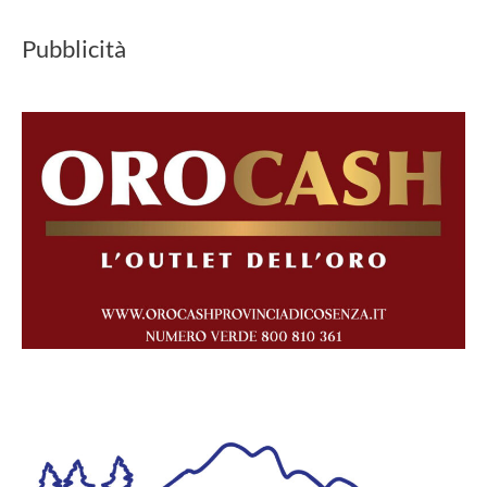
Pubblicità