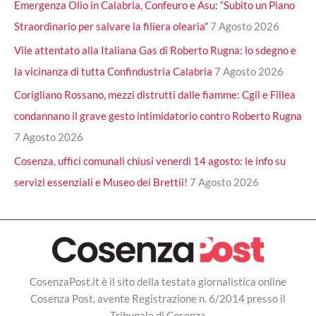
Emergenza Olio in Calabria, Confeuro e Asu: “Subito un Piano
Straordinario per salvare la filiera olearia”
7 Agosto 2026
Vile attentato alla Italiana Gas di Roberto Rugna: lo sdegno e
la vicinanza di tutta Confindustria Calabria
7 Agosto 2026
Corigliano Rossano, mezzi distrutti dalle fiamme: Cgil e Fillea
condannano il grave gesto intimidatorio contro Roberto Rugna
7 Agosto 2026
Cosenza, uffici comunali chiusi venerdì 14 agosto: le info su
servizi essenziali e Museo dei Brettii!
7 Agosto 2026
CosenzaPost.it è il sito della testata giornalistica online
Cosenza Post, avente Registrazione n. 6/2014 presso il
Tribunale di Cosenza