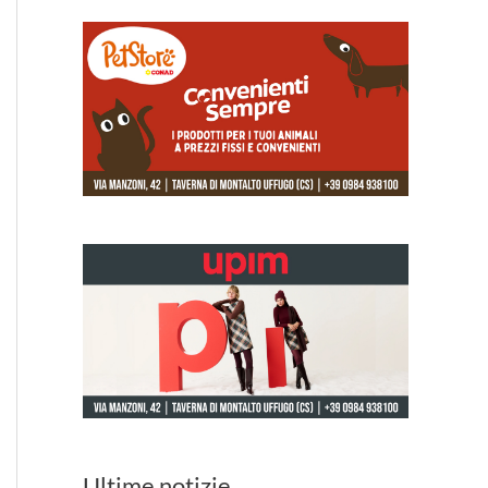
Ultime notizie