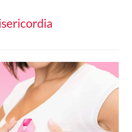
isericordia