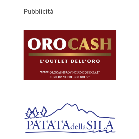
Pubblicità