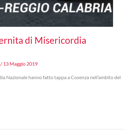
ernita di Misericordia
e
/
13 Maggio 2019
rdia Nazionale hanno fatto tappa a Cosenza nell’ambito del