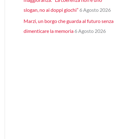
slogan, no ai doppi giochi”
6 Agosto 2026
Marzi, un borgo che guarda al futuro senza
dimenticare la memoria
6 Agosto 2026