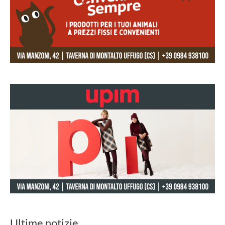
Ultime notizie