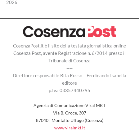
2026
CosenzaPost.it è il sito della testata giornalistica online
Cosenza Post, avente Registrazione n. 6/2014 presso il
Tribunale di Cosenza
----
Direttore responsabile Rita Russo – Ferdinando Isabella
editore
p.Iva 03357440795
Agenzia di Comunicazione Viral MKT
Via B. Croce, 307
87040 | Montalto Uffugo (Cosenza)
www.viralmkt.it