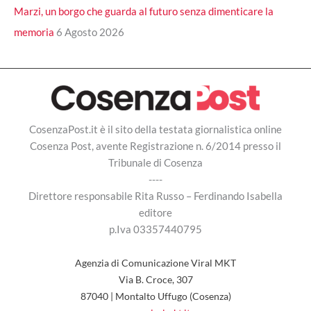
Marzi, un borgo che guarda al futuro senza dimenticare la
memoria
6 Agosto 2026
CosenzaPost.it è il sito della testata giornalistica online
Cosenza Post, avente Registrazione n. 6/2014 presso il
Tribunale di Cosenza
----
Direttore responsabile Rita Russo – Ferdinando Isabella
editore
p.Iva 03357440795
Agenzia di Comunicazione Viral MKT
Via B. Croce, 307
87040 | Montalto Uffugo (Cosenza)