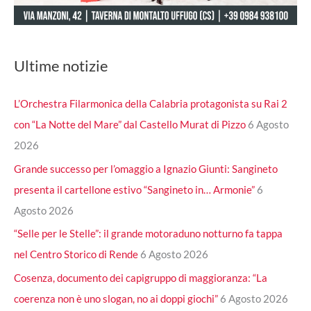
Ultime notizie
L’Orchestra Filarmonica della Calabria protagonista su Rai 2
con “La Notte del Mare” dal Castello Murat di Pizzo
6 Agosto
2026
Grande successo per l’omaggio a Ignazio Giunti: Sangineto
presenta il cartellone estivo “Sangineto in… Armonie”
6
Agosto 2026
“Selle per le Stelle”: il grande motoraduno notturno fa tappa
nel Centro Storico di Rende
6 Agosto 2026
Cosenza, documento dei capigruppo di maggioranza: “La
coerenza non è uno slogan, no ai doppi giochi”
6 Agosto 2026