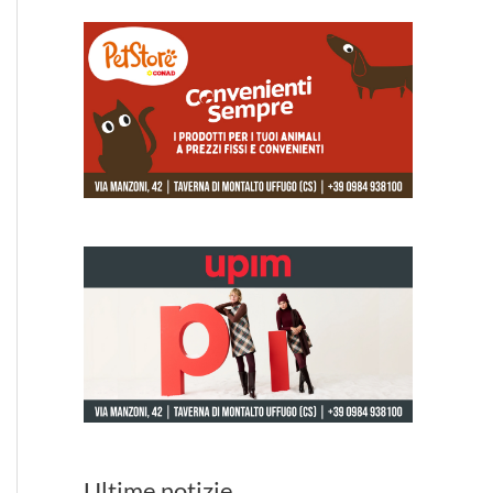
Ultime notizie