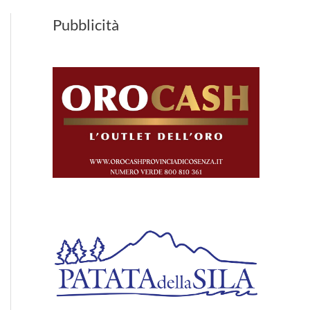
Pubblicità