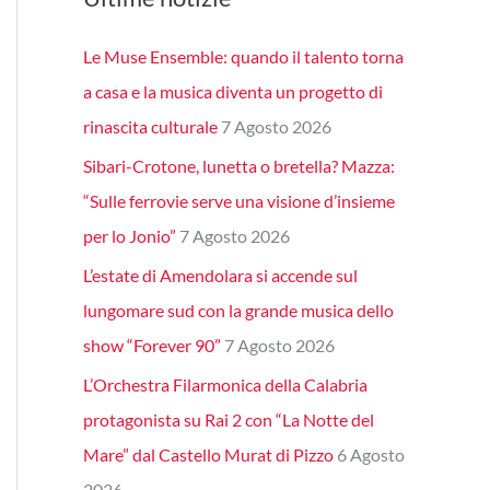
Le Muse Ensemble: quando il talento torna
a casa e la musica diventa un progetto di
rinascita culturale
7 Agosto 2026
Sibari-Crotone, lunetta o bretella? Mazza:
“Sulle ferrovie serve una visione d’insieme
per lo Jonio”
7 Agosto 2026
L’estate di Amendolara si accende sul
lungomare sud con la grande musica dello
show “Forever 90”
7 Agosto 2026
L’Orchestra Filarmonica della Calabria
protagonista su Rai 2 con “La Notte del
Mare” dal Castello Murat di Pizzo
6 Agosto
2026