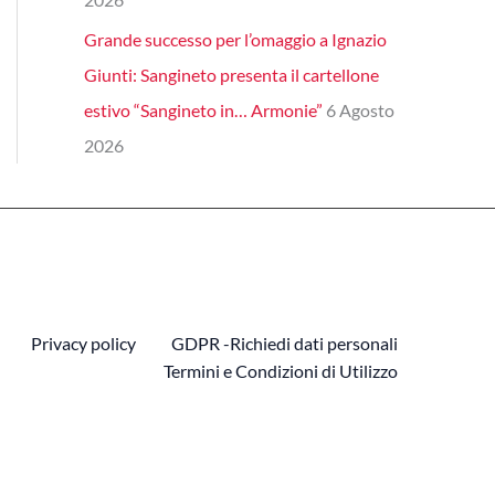
Grande successo per l’omaggio a Ignazio
Giunti: Sangineto presenta il cartellone
estivo “Sangineto in… Armonie”
6 Agosto
2026
Privacy policy
GDPR -Richiedi dati personali
Termini e Condizioni di Utilizzo