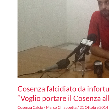
Cosenza falcidiato da infortu
“Voglio portare il Cosenza al
Cosenza Calcio
/
Marco Chiappetta
/
21 Ottobre 2014