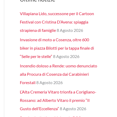
Villapiana Lido, successone per il Cartoon
Festival con Cristina D’Avena: spiaggia
strapiena di famiglie
8 Agosto 2026
Invasione di moto a Cosenza, oltre 600
biker in piazza Bilotti per la tappa finale di
“Selle per le stelle”
8 Agosto 2026
Incendio doloso a Rende: uomo denunciato
alla Procura di Cosenza dai Carabinieri
Forestali
8 Agosto 2026
L’Alta Cremeria Vitaro trionfa a Corigliano-
Rossano: ad Alberto Vitaro il premio “Il
Gusto dell’Eccellenza”
8 Agosto 2026