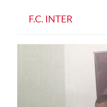
F.C. INTER