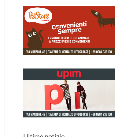
Ultime notizie