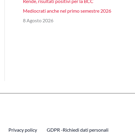
Rende, risultati positivi per la BCC
Mediocrati anche nel primo semestre 2026
8 Agosto 2026
Privacy policy
GDPR -Richiedi dati personali