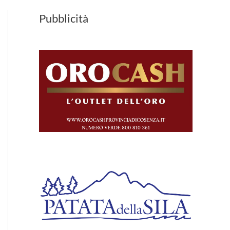
Pubblicità