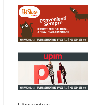
Ultime notizie