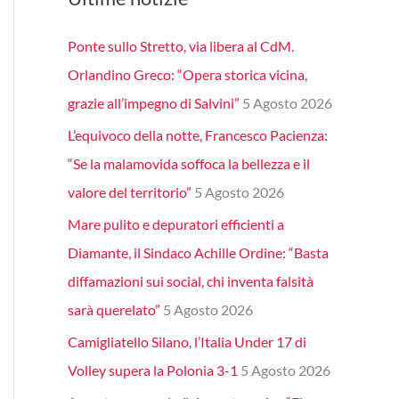
Ponte sullo Stretto, via libera al CdM.
Orlandino Greco: “Opera storica vicina,
grazie all’impegno di Salvini”
5 Agosto 2026
L’equivoco della notte, Francesco Pacienza:
“Se la malamovida soffoca la bellezza e il
valore del territorio”
5 Agosto 2026
Mare pulito e depuratori efficienti a
Diamante, il Sindaco Achille Ordine: “Basta
diffamazioni sui social, chi inventa falsità
sarà querelato”
5 Agosto 2026
Camigliatello Silano, l’Italia Under 17 di
Volley supera la Polonia 3-1
5 Agosto 2026