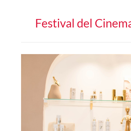
Festival del Cinem