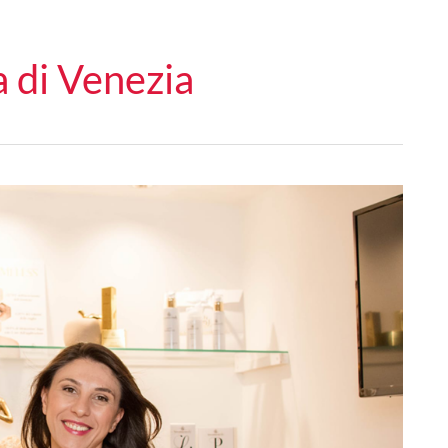
a di Venezia