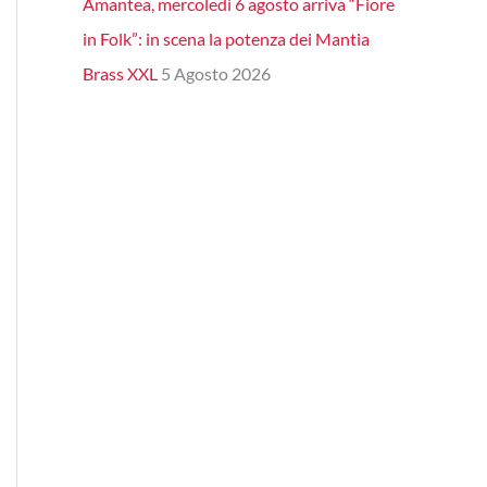
Amantea, mercoledì 6 agosto arriva “Fiore
in Folk”: in scena la potenza dei Mantia
Brass XXL
5 Agosto 2026