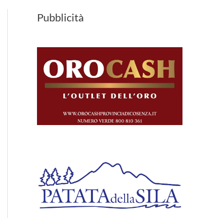
Pubblicità