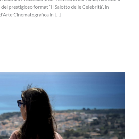
del prestigioso format “Il Salotto delle Celebrità”, in
’Arte Cinematografica in […]