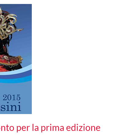
nto per la prima edizione