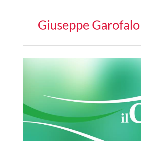
Giuseppe Garofalo