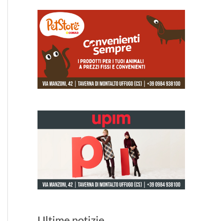
Ultime notizie