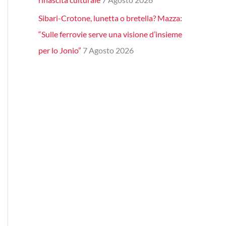
Sibari-Crotone, lunetta o bretella? Mazza:
“Sulle ferrovie serve una visione d’insieme
per lo Jonio”
7 Agosto 2026