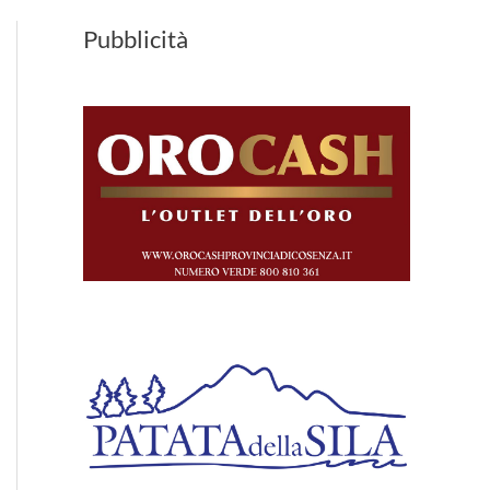
Pubblicità