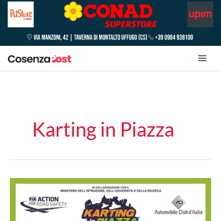
Karting in Piazza