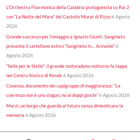
L’Orchestra Filarmonica della Calabria protagonista su Rai 2
con “La Notte del Mare” dal Castello Murat di Pizzo
6 Agosto
2026
Grande successo per l’omaggio a Ignazio Giunti: Sangineto
presenta il cartellone estivo “Sangineto in… Armonie”
6
Agosto 2026
“Selle per le Stelle”: il grande motoraduno notturno fa tappa
nel Centro Storico di Rende
6 Agosto 2026
Cosenza, documento dei capigruppo di maggioranza: “La
coerenza non è uno slogan, no ai doppi giochi”
6 Agosto 2026
Marzi, un borgo che guarda al futuro senza dimenticare la
memoria
6 Agosto 2026