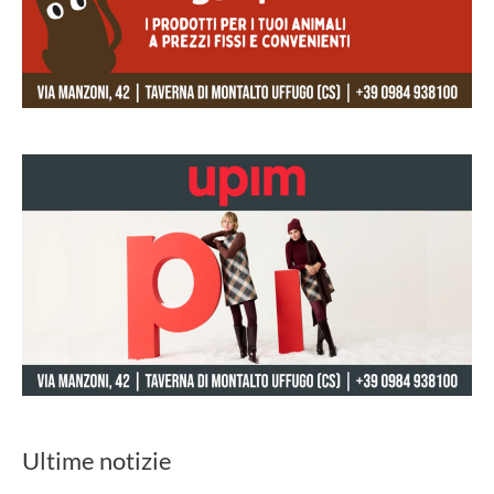
Ultime notizie