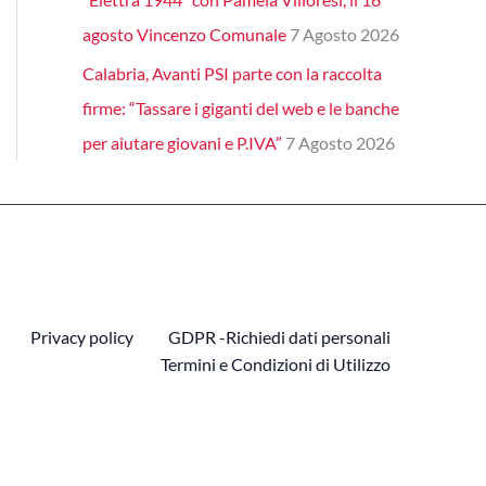
agosto Vincenzo Comunale
7 Agosto 2026
Calabria, Avanti PSI parte con la raccolta
firme: “Tassare i giganti del web e le banche
per aiutare giovani e P.IVA”
7 Agosto 2026
Privacy policy
GDPR -Richiedi dati personali
Termini e Condizioni di Utilizzo