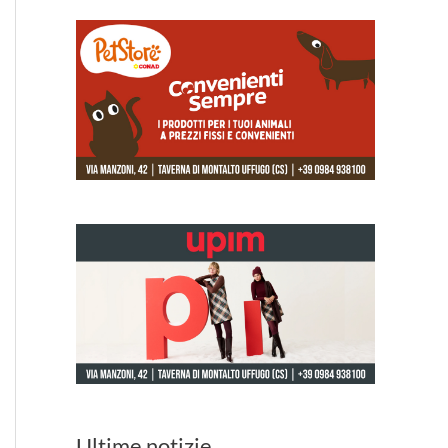
Ultime notizie