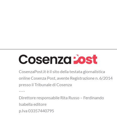
CosenzaPost.it è il sito della testata giornalistica
online Cosenza Post, avente Registrazione n. 6/2014
presso il Tribunale di Cosenza
----
Direttore responsabile Rita Russo – Ferdinando
Isabella editore
p.Iva 03357440795