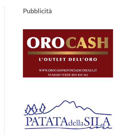
Pubblicità