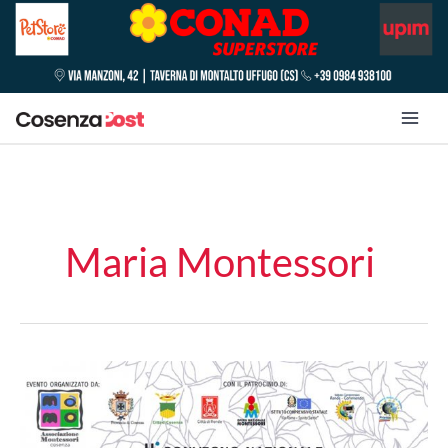
Maria Montessori