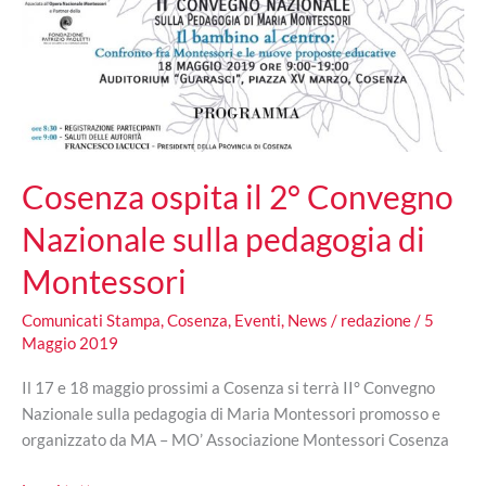
Cosenza ospita il 2° Convegno
Nazionale sulla pedagogia di
Montessori
Comunicati Stampa
,
Cosenza
,
Eventi
,
News
/
redazione
/
5
Maggio 2019
Il 17 e 18 maggio prossimi a Cosenza si terrà II° Convegno
Nazionale sulla pedagogia di Maria Montessori promosso e
organizzato da MA – MO’ Associazione Montessori Cosenza