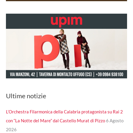
Ultime notizie
L’Orchestra Filarmonica della Calabria protagonista su Rai 2
con “La Notte del Mare” dal Castello Murat di Pizzo
6 Agosto
2026