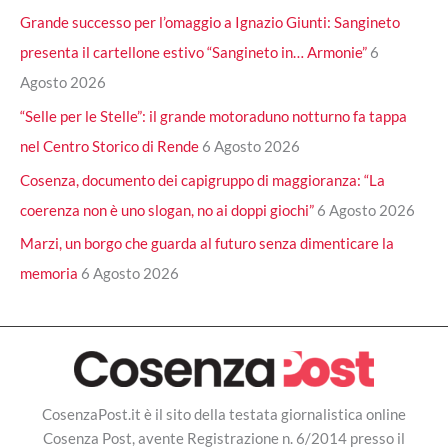
Grande successo per l’omaggio a Ignazio Giunti: Sangineto
presenta il cartellone estivo “Sangineto in… Armonie”
6
Agosto 2026
“Selle per le Stelle”: il grande motoraduno notturno fa tappa
nel Centro Storico di Rende
6 Agosto 2026
Cosenza, documento dei capigruppo di maggioranza: “La
coerenza non è uno slogan, no ai doppi giochi”
6 Agosto 2026
Marzi, un borgo che guarda al futuro senza dimenticare la
memoria
6 Agosto 2026
CosenzaPost.it è il sito della testata giornalistica online
Cosenza Post, avente Registrazione n. 6/2014 presso il