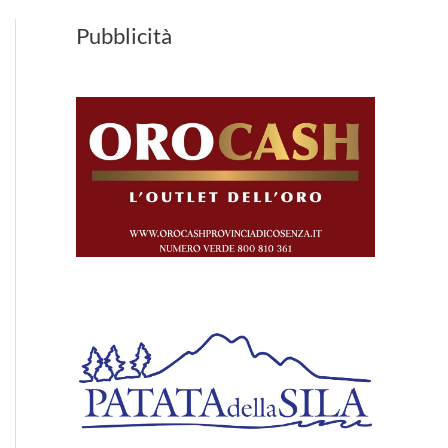
Pubblicità