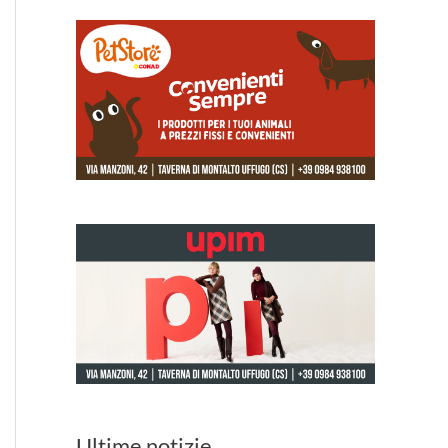
Ultime notizie