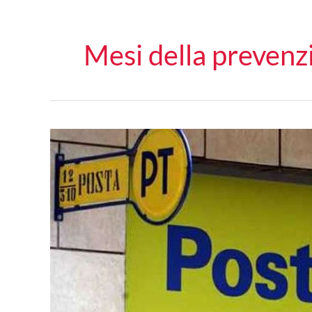
Mesi della prevenz