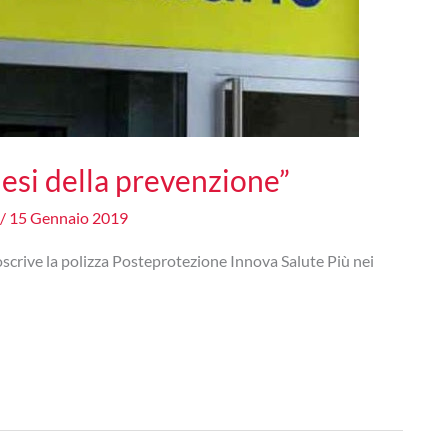
esi della prevenzione”
/
15 Gennaio 2019
scrive la polizza Posteprotezione Innova Salute Più nei