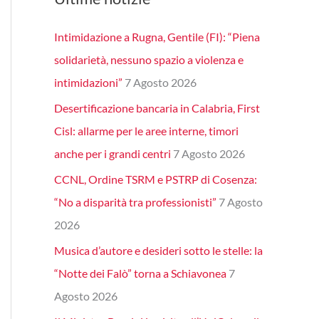
Intimidazione a Rugna, Gentile (FI): “Piena
solidarietà, nessuno spazio a violenza e
intimidazioni”
7 Agosto 2026
Desertificazione bancaria in Calabria, First
Cisl: allarme per le aree interne, timori
anche per i grandi centri
7 Agosto 2026
CCNL, Ordine TSRM e PSTRP di Cosenza:
“No a disparità tra professionisti”
7 Agosto
2026
Musica d’autore e desideri sotto le stelle: la
“Notte dei Falò” torna a Schiavonea
7
Agosto 2026