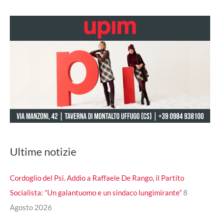
Ultime notizie
Cordoglio del Psi. Addio a Raffaele De Rango, il Partito
Socialista: “Un galantuomo e un sindaco lungimirante”
8
Agosto 2026