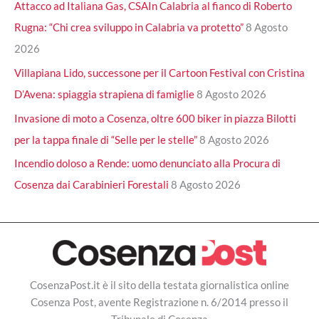
Attacco ad Italiana Gas, CSAIn Calabria al fianco di Roberto
Rugna: “Chi crea sviluppo in Calabria va protetto”
8 Agosto
2026
Villapiana Lido, successone per il Cartoon Festival con Cristina
D’Avena: spiaggia strapiena di famiglie
8 Agosto 2026
Invasione di moto a Cosenza, oltre 600 biker in piazza Bilotti
per la tappa finale di “Selle per le stelle”
8 Agosto 2026
Incendio doloso a Rende: uomo denunciato alla Procura di
Cosenza dai Carabinieri Forestali
8 Agosto 2026
CosenzaPost.it è il sito della testata giornalistica online
Cosenza Post, avente Registrazione n. 6/2014 presso il
Tribunale di Cosenza