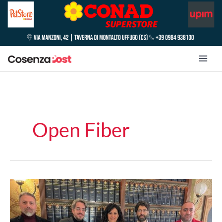
Open Fiber