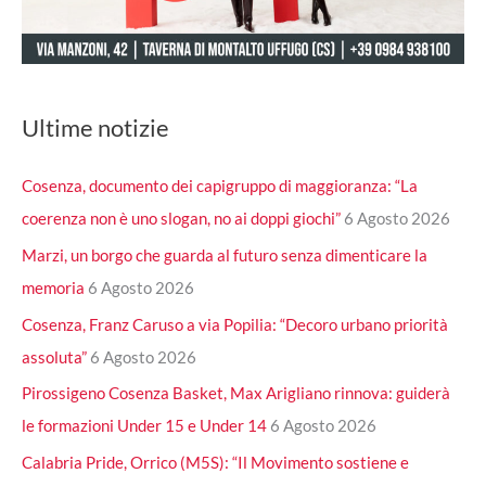
Ultime notizie
Cosenza, documento dei capigruppo di maggioranza: “La
coerenza non è uno slogan, no ai doppi giochi”
6 Agosto 2026
Marzi, un borgo che guarda al futuro senza dimenticare la
memoria
6 Agosto 2026
Cosenza, Franz Caruso a via Popilia: “Decoro urbano priorità
assoluta”
6 Agosto 2026
Pirossigeno Cosenza Basket, Max Arigliano rinnova: guiderà
le formazioni Under 15 e Under 14
6 Agosto 2026
Calabria Pride, Orrico (M5S): “Il Movimento sostiene e