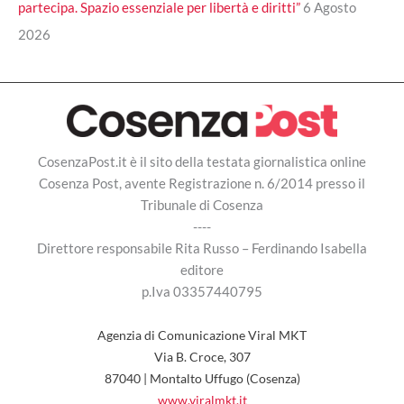
partecipa. Spazio essenziale per libertà e diritti”
6 Agosto
2026
CosenzaPost.it è il sito della testata giornalistica online
Cosenza Post, avente Registrazione n. 6/2014 presso il
Tribunale di Cosenza
----
Direttore responsabile Rita Russo – Ferdinando Isabella
editore
p.Iva 03357440795
Agenzia di Comunicazione Viral MKT
Via B. Croce, 307
87040 | Montalto Uffugo (Cosenza)
www.viralmkt.it