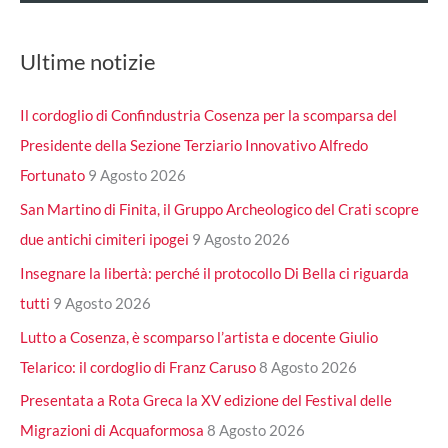
Ultime notizie
Il cordoglio di Confindustria Cosenza per la scomparsa del
Presidente della Sezione Terziario Innovativo Alfredo
Fortunato
9 Agosto 2026
San Martino di Finita, il Gruppo Archeologico del Crati scopre
due antichi cimiteri ipogei
9 Agosto 2026
Insegnare la libertà: perché il protocollo Di Bella ci riguarda
tutti
9 Agosto 2026
Lutto a Cosenza, è scomparso l’artista e docente Giulio
Telarico: il cordoglio di Franz Caruso
8 Agosto 2026
Presentata a Rota Greca la XV edizione del Festival delle
Migrazioni di Acquaformosa
8 Agosto 2026