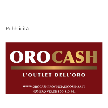
Pubblicità