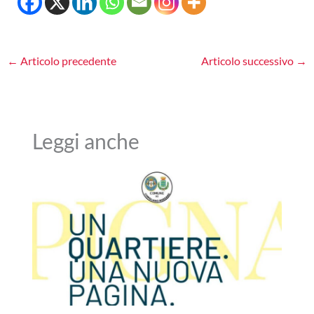
←
Articolo precedente
Articolo successivo
→
Leggi anche