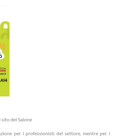
 sito del Salone
azione per i professionisti del settore, mentre per i