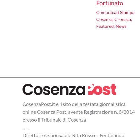
Fortunato
Comunicati Stampa
,
Cosenza
,
Cronaca
,
Featured
,
News
CosenzaPost.it è il sito della testata giornalistica
online Cosenza Post, avente Registrazione n. 6/2014
presso il Tribunale di Cosenza
----
Direttore responsabile Rita Russo – Ferdinando