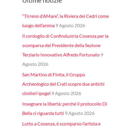
Ultime notizie
“Tirreno d’AMare”, la Riviera dei Cedri come
luogo dell’anima
9 Agosto 2026
Il cordoglio di Confindustria Cosenza per la
scomparsa del Presidente della Sezione
Terziario Innovativo Alfredo Fortunato
9
Agosto 2026
San Martino di Finita, il Gruppo
Archeologico del Crati scopre due antichi
cimiteri ipogei
9 Agosto 2026
Insegnare la libertà: perché il protocollo Di
Bella ci riguarda tutti
9 Agosto 2026
Lutto a Cosenza, è scomparso l’artista e