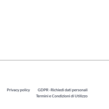
Privacy policy
GDPR -Richiedi dati personali
Termini e Condizioni di Utilizzo