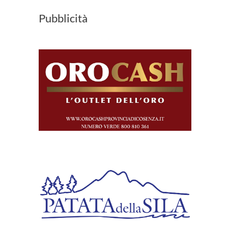
Pubblicità