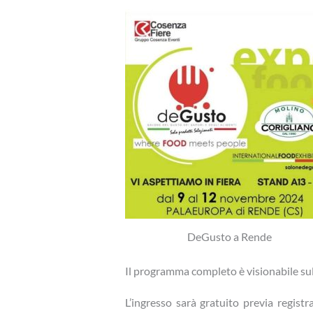
DeGusto a Rende
Il programma completo è visionabile sul
L’ingresso sarà gratuito previa registr