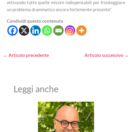
attivando tutte quelle misure indispensabili per fronteggiare
un problema drammatico ancora fortemente presente”.
Condividi questo contenuto
←
Articolo precedente
Articolo successivo
→
Leggi anche