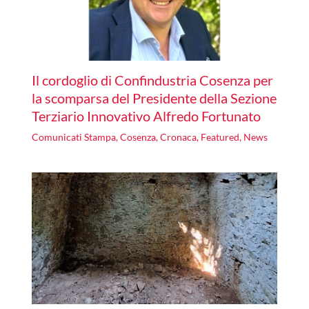
Il cordoglio di Confindustria Cosenza per
la scomparsa del Presidente della Sezione
Terziario Innovativo Alfredo Fortunato
Comunicati Stampa
,
Cosenza
,
Cronaca
,
Featured
,
News