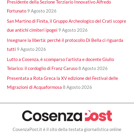
Presidente della Sezione Terziario Innovativo Alfredo
Fortunato
9 Agosto 2026
San Martino di Finita, il Gruppo Archeologico del Crati scopre
due antichi cimiteri ipogei
9 Agosto 2026
Insegnare la libertà: perché il protocollo Di Bella ci riguarda
tutti
9 Agosto 2026
Lutto a Cosenza, è scomparso l’artista e docente Giulio
Telarico: il cordoglio di Franz Caruso
8 Agosto 2026
Presentata a Rota Greca la XV edizione del Festival delle
Migrazioni di Acquaformosa
8 Agosto 2026
CosenzaPost.it è il sito della testata giornalistica online