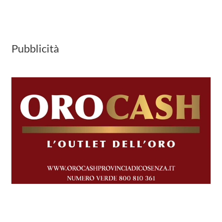
Pubblicità