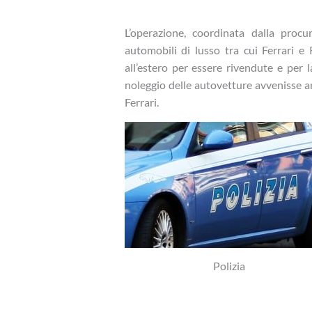
L’operazione, coordinata dalla procu
automobili di lusso tra cui Ferrari e
all’estero per essere rivendute e per l
noleggio delle autovetture avvenisse 
Ferrari.
Polizia