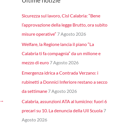
Ultime notizie
Sicurezza sul lavoro, Cisl Calabria: “Bene
l’approvazione della legge Brutto, ora subito
misure operative”
7 Agosto 2026
Welfare, la Regione lancia il piano “La
Calabria ti fa compagnia” da un milione e
mezzo di euro
7 Agosto 2026
Emergenza idrica a Contrada Verzano: i
rubinetti a Donnici Inferiore restano a secco
da settimane
7 Agosto 2026
→
Calabria, assunzioni ATA al lumicino: fuori 6
precari su 10. La denuncia della Uil Scuola
7
Agosto 2026