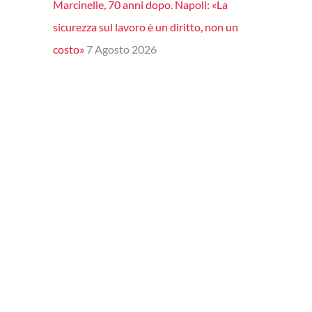
Marcinelle, 70 anni dopo. Napoli: «La
sicurezza sul lavoro è un diritto, non un
costo»
7 Agosto 2026