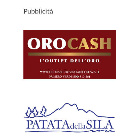
Pubblicità