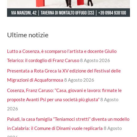
Ultime notizie
Lutto a Cosenza, è scomparso l’artista e docente Giulio
Telarico: il cordoglio di Franz Caruso
8 Agosto 2026
Presentata a Rota Greca la XV edizione del Festival delle
Migrazioni di Acquaformosa
8 Agosto 2026
Cosenza, Franz Caruso: “Casa, giovani e lavoro: firmate le
proposte Avanti Psi per una società più giusta”
8 Agosto
2026
Paludi, la casa famiglia “Teniamoci stretti” diventa un modello
in Calabria: il Comune di Dinami vuole replicarla
8 Agosto