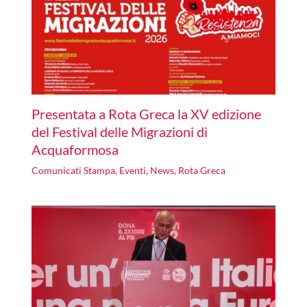
Presentata a Rota Greca la XV edizione
del Festival delle Migrazioni di
Acquaformosa
Comunicati Stampa
,
Eventi
,
News
,
Rota Greca