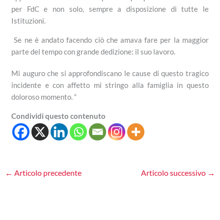
per FdC e non solo, sempre a disposizione di tutte le
Istituzioni.
Se ne è andato facendo ciò che amava fare per la maggior
parte del tempo con grande dedizione: il suo lavoro.
Mi auguro che si approfondiscano le cause di questo tragico
incidente e con affetto mi stringo alla famiglia in questo
doloroso momento. “
Condividi questo contenuto
←
Articolo precedente
Articolo successivo
→