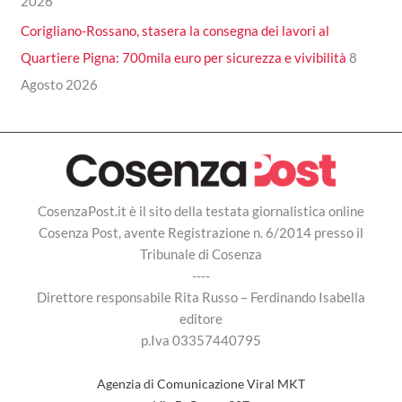
2026
Corigliano-Rossano, stasera la consegna dei lavori al
Quartiere Pigna: 700mila euro per sicurezza e vivibilità
8
Agosto 2026
CosenzaPost.it è il sito della testata giornalistica online
Cosenza Post, avente Registrazione n. 6/2014 presso il
Tribunale di Cosenza
----
Direttore responsabile Rita Russo – Ferdinando Isabella
editore
p.Iva 03357440795
Agenzia di Comunicazione Viral MKT