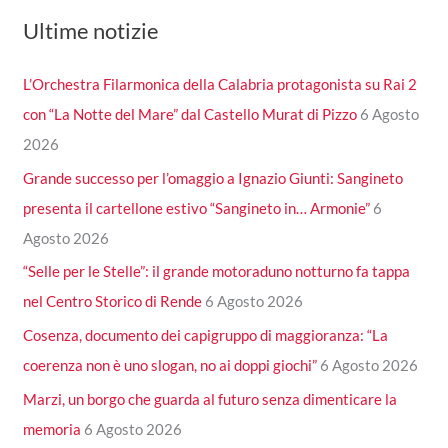
Ultime notizie
L’Orchestra Filarmonica della Calabria protagonista su Rai 2
con “La Notte del Mare” dal Castello Murat di Pizzo
6 Agosto
2026
Grande successo per l’omaggio a Ignazio Giunti: Sangineto
presenta il cartellone estivo “Sangineto in… Armonie”
6
Agosto 2026
“Selle per le Stelle”: il grande motoraduno notturno fa tappa
nel Centro Storico di Rende
6 Agosto 2026
Cosenza, documento dei capigruppo di maggioranza: “La
coerenza non è uno slogan, no ai doppi giochi”
6 Agosto 2026
Marzi, un borgo che guarda al futuro senza dimenticare la
memoria
6 Agosto 2026