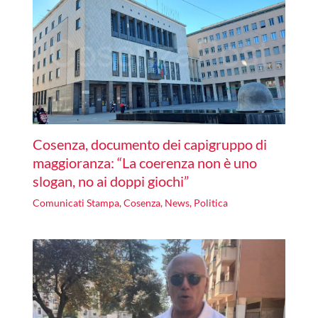
Cosenza, documento dei capigruppo di
maggioranza: “La coerenza non è uno
slogan, no ai doppi giochi”
Comunicati Stampa
,
Cosenza
,
News
,
Politica