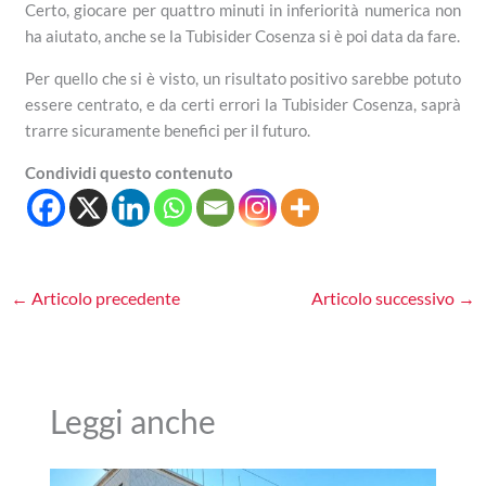
Certo, giocare per quattro minuti in inferiorità numerica non
ha aiutato, anche se la Tubisider Cosenza si è poi data da fare.
Per quello che si è visto, un risultato positivo sarebbe potuto
essere centrato, e da certi errori la Tubisider Cosenza, saprà
trarre sicuramente benefici per il futuro.
Condividi questo contenuto
←
Articolo precedente
Articolo successivo
→
Leggi anche