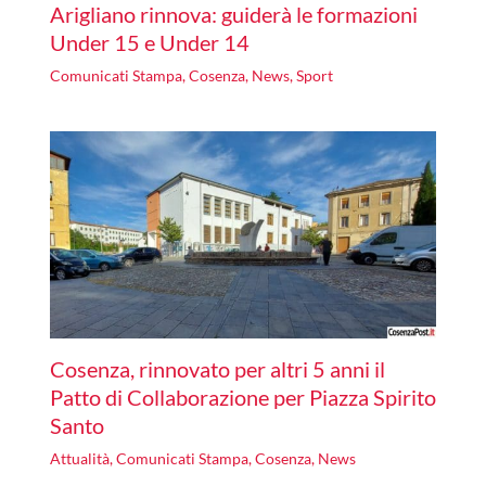
Arigliano rinnova: guiderà le formazioni
Under 15 e Under 14
Comunicati Stampa
,
Cosenza
,
News
,
Sport
Cosenza, rinnovato per altri 5 anni il
Patto di Collaborazione per Piazza Spirito
Santo
Attualità
,
Comunicati Stampa
,
Cosenza
,
News