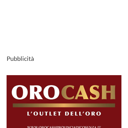
Pubblicità