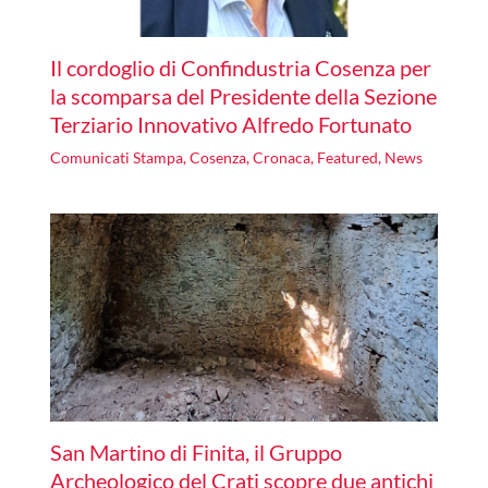
Il cordoglio di Confindustria Cosenza per
la scomparsa del Presidente della Sezione
Terziario Innovativo Alfredo Fortunato
Comunicati Stampa
,
Cosenza
,
Cronaca
,
Featured
,
News
San Martino di Finita, il Gruppo
Archeologico del Crati scopre due antichi