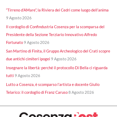
“Tirreno d’AMare”, la Riviera dei Cedri come luogo dell’anima
9 Agosto 2026
Il cordoglio di Confindustria Cosenza per la scomparsa del
Presidente della Sezione Terziario Innovativo Alfredo
Fortunato
9 Agosto 2026
San Martino di Finita, il Gruppo Archeologico del Crati scopre
due antichi cimiteri ipogei
9 Agosto 2026
Insegnare la libertà: perché il protocollo Di Bella ci riguarda
tutti
9 Agosto 2026
Lutto a Cosenza, è scomparso l’artista e docente Giulio
Telarico: il cordoglio di Franz Caruso
8 Agosto 2026