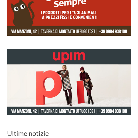
Ultime notizie