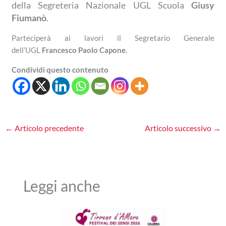
della Segreteria Nazionale UGL Scuola
Giusy
Fiumanò
.
Parteciperà ai lavori il Segretario Generale
dell’UGL
Francesco Paolo Capone
.
Condividi questo contenuto
←
Articolo precedente
Articolo successivo
→
Leggi anche