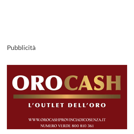
Pubblicità