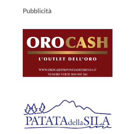
Pubblicità