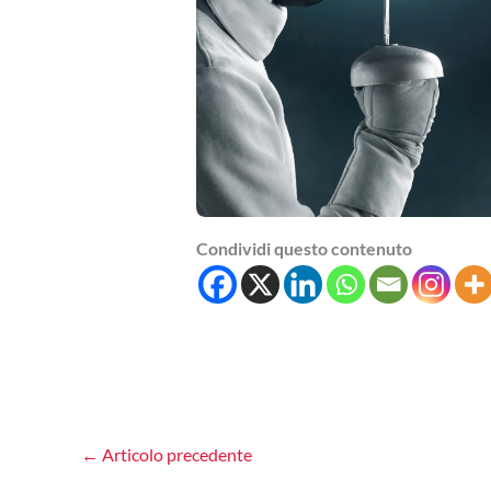
Condividi questo contenuto
←
Articolo precedente