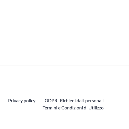
Privacy policy
GDPR -Richiedi dati personali
Termini e Condizioni di Utilizzo