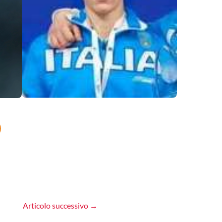
Articolo successivo
→