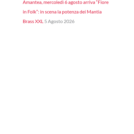
Amantea, mercoledì 6 agosto arriva “Fiore
in Folk”: in scena la potenza dei Mantia
Brass XXL
5 Agosto 2026