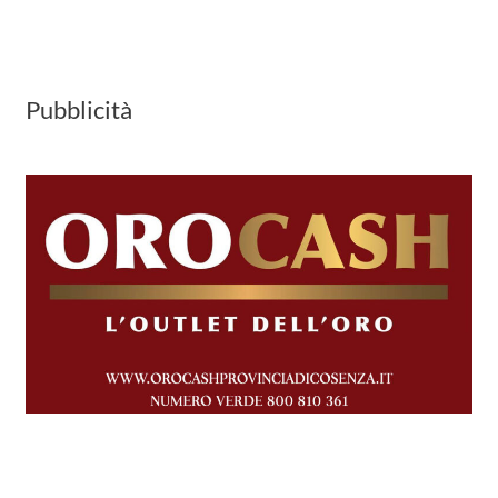
Pubblicità