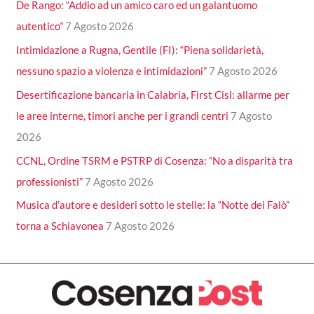
De Rango: “Addio ad un amico caro ed un galantuomo
autentico”
7 Agosto 2026
Intimidazione a Rugna, Gentile (FI): “Piena solidarietà,
nessuno spazio a violenza e intimidazioni”
7 Agosto 2026
Desertificazione bancaria in Calabria, First Cisl: allarme per
le aree interne, timori anche per i grandi centri
7 Agosto
2026
CCNL, Ordine TSRM e PSTRP di Cosenza: “No a disparità tra
professionisti”
7 Agosto 2026
Musica d’autore e desideri sotto le stelle: la “Notte dei Falò”
torna a Schiavonea
7 Agosto 2026