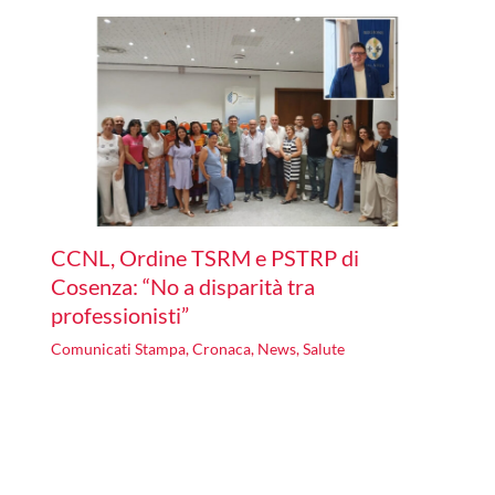
CCNL, Ordine TSRM e PSTRP di
Cosenza: “No a disparità tra
professionisti”
Comunicati Stampa
,
Cronaca
,
News
,
Salute