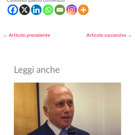
←
Articolo precedente
Articolo successivo
→
Leggi anche