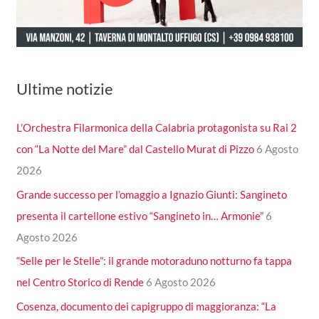
Ultime notizie
L’Orchestra Filarmonica della Calabria protagonista su Rai 2
con “La Notte del Mare” dal Castello Murat di Pizzo
6 Agosto
2026
Grande successo per l’omaggio a Ignazio Giunti: Sangineto
presenta il cartellone estivo “Sangineto in… Armonie”
6
Agosto 2026
“Selle per le Stelle”: il grande motoraduno notturno fa tappa
nel Centro Storico di Rende
6 Agosto 2026
Cosenza, documento dei capigruppo di maggioranza: “La