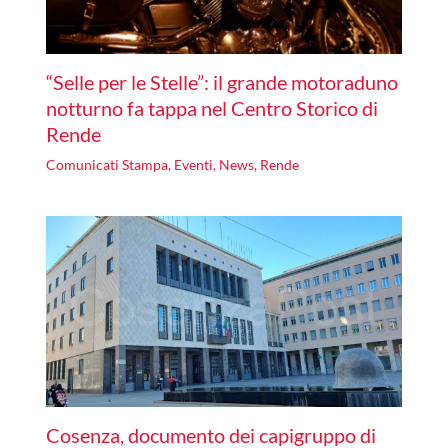
“Selle per le Stelle”: il grande motoraduno
notturno fa tappa nel Centro Storico di
Rende
Comunicati Stampa
,
Eventi
,
News
,
Rende
Cosenza, documento dei capigruppo di