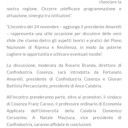
rilanciare la
nostra regione. Occorre un’efficace programmazione e
attuazione, sinergia tra istituzioni”.
“L’incontro del 24 novembre – aggiunge il presidente Amarelli
– rappresenta una utile occasione per discutere delle vere
sfide che stanno dietro gli aspetti teorici e pratici del Piano
Nazionale di Ripresa e Resilienza, in modo da poterne
cogliere le opportunità e schivare eventuali insidie”.
La discussione, moderata da Rosario Branda, direttore di
Confindustria Cosenza, sarà introdotta da Fortunato
Amarelli, presidente di Confindustria Cosenza e Giovan
Battista Percacciante, presidente di Ance Calabria.
All’incontro prenderanno parte, oltre ai promotori, il sindaco
di Cosenza Franz Caruso, il professore ordinario di Economia
Applicata dell’Università della Calabria Domenico
Cersosimo. A Natale Mazzuca, vice presidente di
Confindustria, saranno affidate le conclusioni.