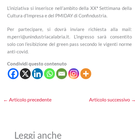
L’iniziativa si inserisce nell’ambito della XXª Settimana della
Cultura d’Impresa e del PMIDAY di Confindustria.
Per partecipare, si dovrà inviare richiesta alla mail:
m.perri@unindustriacalabria.it. L’ingresso sarà consentito
solo con l’esibizione del green pass secondo le vigenti norme
anti-covid.
Condividi questo contenuto
←
Articolo precedente
Articolo successivo
→
Leggi anche