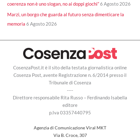
coerenza non è uno slogan, no ai doppi giochi”
6 Agosto 2026
Marzi, un borgo che guarda al futuro senza dimenticare la
memoria
6 Agosto 2026
CosenzaPost.it è il sito della testata giornalistica online
Cosenza Post, avente Registrazione n. 6/2014 presso il
Tribunale di Cosenza
----
Direttore responsabile Rita Russo – Ferdinando Isabella
editore
p.Iva 03357440795
Agenzia di Comunicazione Viral MKT
Via B. Croce, 307