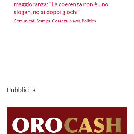
maggioranza: “La coerenza non è uno
slogan, no ai doppi giochi”
Comunicati Stampa
,
Cosenza
,
News
,
Politica
Pubblicità