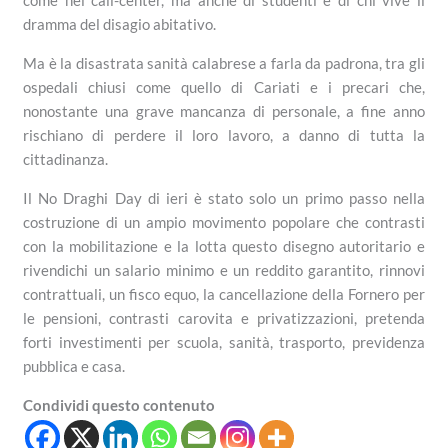
dramma del disagio abitativo.
Ma è la disastrata sanità calabrese a farla da padrona, tra gli
ospedali chiusi come quello di Cariati e i precari che,
nonostante una grave mancanza di personale, a fine anno
rischiano di perdere il loro lavoro, a danno di tutta la
cittadinanza.
Il No Draghi Day di ieri è stato solo un primo passo nella
costruzione di un ampio movimento popolare che contrasti
con la mobilitazione e la lotta questo disegno autoritario e
rivendichi un salario minimo e un reddito garantito, rinnovi
contrattuali, un fisco equo, la cancellazione della Fornero per
le pensioni, contrasti carovita e privatizzazioni, pretenda
forti investimenti per scuola, sanità, trasporto, previdenza
pubblica e casa.
Condividi questo contenuto