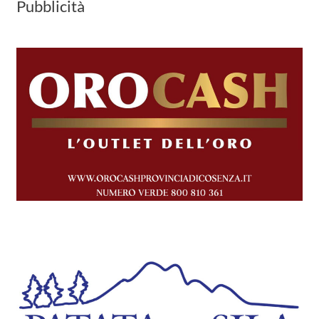
Pubblicità