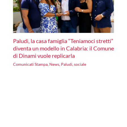
Paludi, la casa famiglia “Teniamoci stretti”
diventa un modello in Calabria: il Comune
di Dinami vuole replicarla
Comunicati Stampa
,
News
,
Paludi
,
sociale