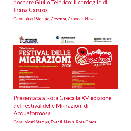
docente Giulio Telarico: il cordoglio di
Franz Caruso
Comunicati Stampa
,
Cosenza
,
Cronaca
,
News
Presentata a Rota Greca la XV edizione
del Festival delle Migrazioni di
Acquaformosa
Comunicati Stampa
,
Eventi
,
News
,
Rota Greca