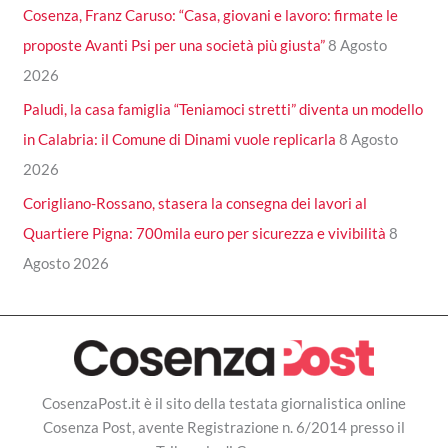
Cosenza, Franz Caruso: “Casa, giovani e lavoro: firmate le
proposte Avanti Psi per una società più giusta”
8 Agosto
2026
Paludi, la casa famiglia “Teniamoci stretti” diventa un modello
in Calabria: il Comune di Dinami vuole replicarla
8 Agosto
2026
Corigliano-Rossano, stasera la consegna dei lavori al
Quartiere Pigna: 700mila euro per sicurezza e vivibilità
8
Agosto 2026
CosenzaPost.it è il sito della testata giornalistica online
Cosenza Post, avente Registrazione n. 6/2014 presso il