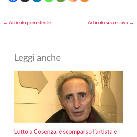
←
Articolo precedente
Articolo successivo
→
Leggi anche
Lutto a Cosenza, è scomparso l’artista e