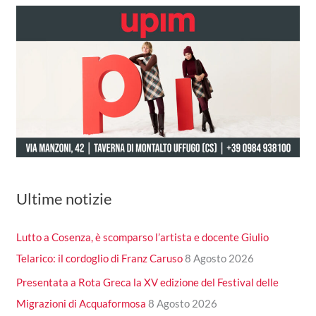
Ultime notizie
Lutto a Cosenza, è scomparso l’artista e docente Giulio
Telarico: il cordoglio di Franz Caruso
8 Agosto 2026
Presentata a Rota Greca la XV edizione del Festival delle
Migrazioni di Acquaformosa
8 Agosto 2026