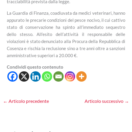
tracciabilità prevista dalla legge.
La Guardia di Finanza, coadiuvata da medici veterinari, hanno
appurato le precarie condizioni del pesce nocivo, il cui cattivo
stato di conservazione ha spinto all’immediato sequestro
dello stesso. All’esito dell’attività il responsabile delle
violazioni è stato denunciato alla Procura della Repubblica di
Cosenza e rischia la reclusione sino a tre anni oltre a sanzioni
amministrative superiori a 20.000 €.
Condividi questo contenuto
←
Articolo precedente
Articolo successivo
→