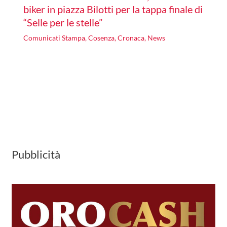
biker in piazza Bilotti per la tappa finale di
“Selle per le stelle”
Comunicati Stampa
,
Cosenza
,
Cronaca
,
News
Pubblicità