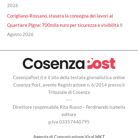
2026
Corigliano-Rossano, stasera la consegna dei lavori al
Quartiere Pigna: 700mila euro per sicurezza e vivibilità
8
Agosto 2026
CosenzaPost.it è il sito della testata giornalistica online
Cosenza Post, avente Registrazione n. 6/2014 presso il
Tribunale di Cosenza
----
Direttore responsabile Rita Russo – Ferdinando Isabella
editore
p.Iva 03357440795
Agenzia di Comunicazione Viral MKT