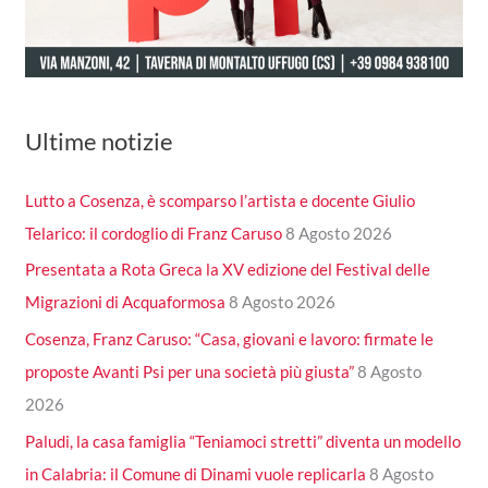
Ultime notizie
Lutto a Cosenza, è scomparso l’artista e docente Giulio
Telarico: il cordoglio di Franz Caruso
8 Agosto 2026
Presentata a Rota Greca la XV edizione del Festival delle
Migrazioni di Acquaformosa
8 Agosto 2026
Cosenza, Franz Caruso: “Casa, giovani e lavoro: firmate le
proposte Avanti Psi per una società più giusta”
8 Agosto
2026
Paludi, la casa famiglia “Teniamoci stretti” diventa un modello
in Calabria: il Comune di Dinami vuole replicarla
8 Agosto