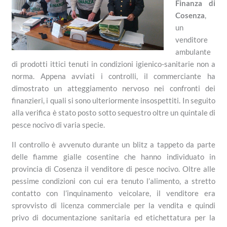
Finanza di
Cosenza
,
un
venditore
ambulante
di prodotti ittici tenuti in condizioni igienico-sanitarie non a
norma. Appena avviati i controlli, il commerciante ha
dimostrato un atteggiamento nervoso nei confronti dei
finanzieri, i quali si sono ulteriormente insospettiti. In seguito
alla verifica è stato posto sotto sequestro oltre un quintale di
pesce nocivo di varia specie.
Il controllo è avvenuto durante un blitz a tappeto da parte
delle fiamme gialle cosentine che hanno individuato in
provincia di Cosenza il venditore di pesce nocivo. Oltre alle
pessime condizioni con cui era tenuto l’alimento, a stretto
contatto con l’inquinamento veicolare, il venditore era
sprovvisto di licenza commerciale per la vendita e quindi
privo di documentazione sanitaria ed etichettatura per la