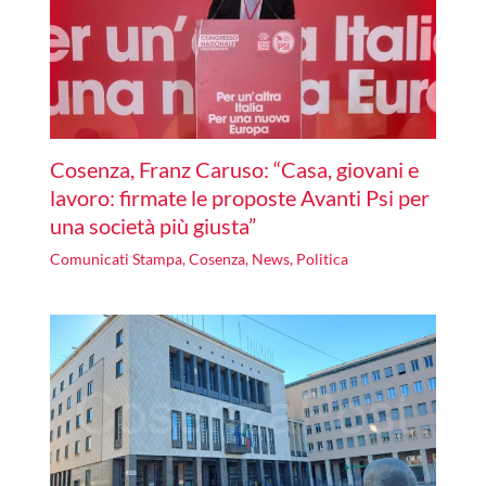
Cosenza, Franz Caruso: “Casa, giovani e
lavoro: firmate le proposte Avanti Psi per
una società più giusta”
Comunicati Stampa
,
Cosenza
,
News
,
Politica