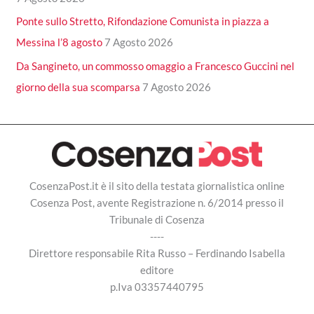
Ponte sullo Stretto, Rifondazione Comunista in piazza a
Messina l’8 agosto
7 Agosto 2026
Da Sangineto, un commosso omaggio a Francesco Guccini nel
giorno della sua scomparsa
7 Agosto 2026
CosenzaPost.it è il sito della testata giornalistica online
Cosenza Post, avente Registrazione n. 6/2014 presso il
Tribunale di Cosenza
----
Direttore responsabile Rita Russo – Ferdinando Isabella
editore
p.Iva 03357440795