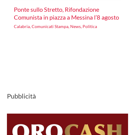
Ponte sullo Stretto, Rifondazione
Comunista in piazza a Messina l’8 agosto
Calabria
,
Comunicati Stampa
,
News
,
Politica
Pubblicità