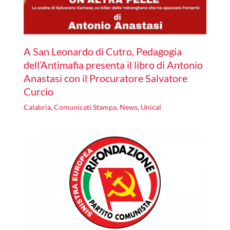
A San Leonardo di Cutro, Pedagogia
dell’Antimafia presenta il libro di Antonio
Anastasi con il Procuratore Salvatore
Curcio
Calabria
,
Comunicati Stampa
,
News
,
Unical