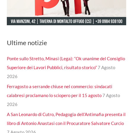
Ultime notizie
Ponte sullo Stretto, Minasi (Lega): “Ok unanime del Consiglio
Superiore dei Lavori Pubblici, risultato storico”
7 Agosto
2026
Ferragosto a serrande chiuse nel commercio: sindacati
calabresi proclamano lo sciopero per il 15 agosto
7 Agosto
2026
A San Leonardo di Cutro, Pedagogia dell’Antimafia presenta il
libro di Antonio Anastasi con il Procuratore Salvatore Curcio
7 Agosto 2026