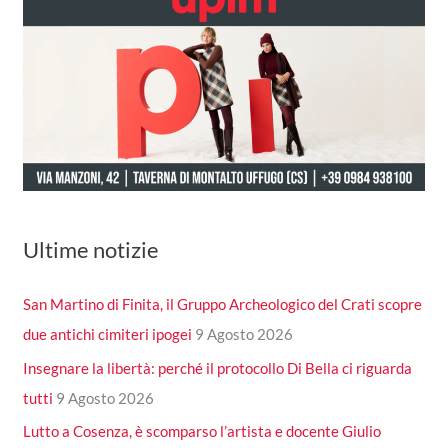
Ultime notizie
San Martino di Finita, il Gruppo Archeologico del Crati scopre
due antichi cimiteri ipogei
9 Agosto 2026
Insegnare la libertà: perché il protocollo Di Bella ci riguarda
tutti
9 Agosto 2026
Lutto a Cosenza, è scomparso l’artista e docente Giulio