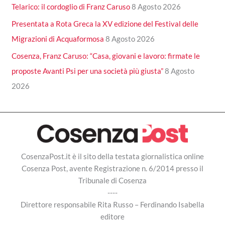
Telarico: il cordoglio di Franz Caruso
8 Agosto 2026
Presentata a Rota Greca la XV edizione del Festival delle
Migrazioni di Acquaformosa
8 Agosto 2026
Cosenza, Franz Caruso: “Casa, giovani e lavoro: firmate le
proposte Avanti Psi per una società più giusta”
8 Agosto
2026
CosenzaPost.it è il sito della testata giornalistica online
Cosenza Post, avente Registrazione n. 6/2014 presso il
Tribunale di Cosenza
----
Direttore responsabile Rita Russo – Ferdinando Isabella
editore