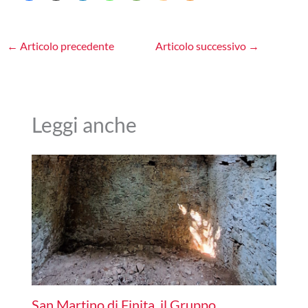
←
Articolo precedente
Articolo successivo
→
Leggi anche
San Martino di Finita, il Gruppo