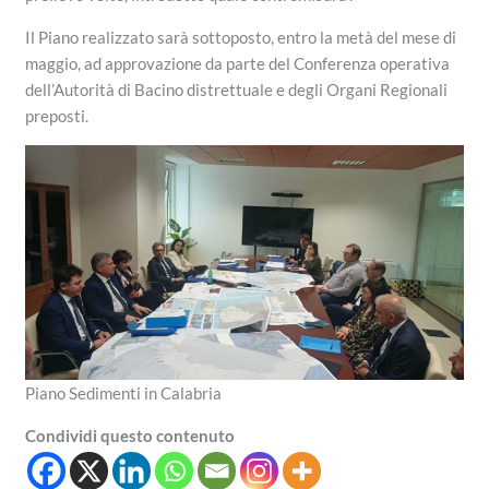
Il Piano realizzato sarà sottoposto, entro la metà del mese di
maggio, ad approvazione da parte del Conferenza operativa
dell’Autorità di Bacino distrettuale e degli Organi Regionali
preposti.
Piano Sedimenti in Calabria
Condividi questo contenuto