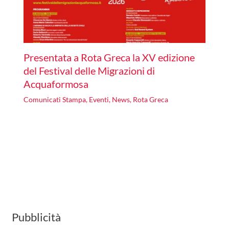
Presentata a Rota Greca la XV edizione
del Festival delle Migrazioni di
Acquaformosa
Comunicati Stampa
,
Eventi
,
News
,
Rota Greca
Pubblicità