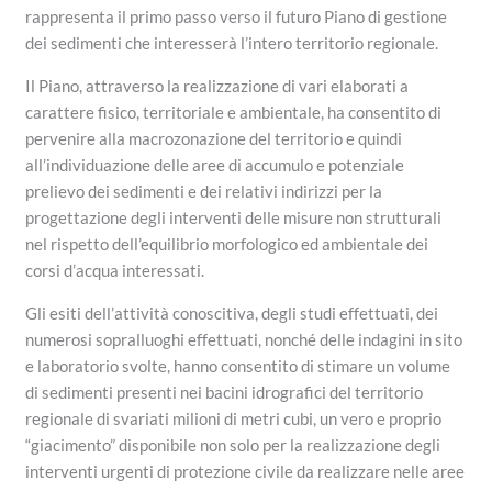
rappresenta il primo passo verso il futuro Piano di gestione
dei sedimenti che interesserà l’intero territorio regionale.
Il Piano, attraverso la realizzazione di vari elaborati a
carattere fisico, territoriale e ambientale, ha consentito di
pervenire alla macrozonazione del territorio e quindi
all’individuazione delle aree di accumulo e potenziale
prelievo dei sedimenti e dei relativi indirizzi per la
progettazione degli interventi delle misure non strutturali
nel rispetto dell’equilibrio morfologico ed ambientale dei
corsi d’acqua interessati.
Gli esiti dell’attività conoscitiva, degli studi effettuati, dei
numerosi sopralluoghi effettuati, nonché delle indagini in sito
e laboratorio svolte, hanno consentito di stimare un volume
di sedimenti presenti nei bacini idrografici del territorio
regionale di svariati milioni di metri cubi, un vero e proprio
“giacimento” disponibile non solo per la realizzazione degli
interventi urgenti di protezione civile da realizzare nelle aree