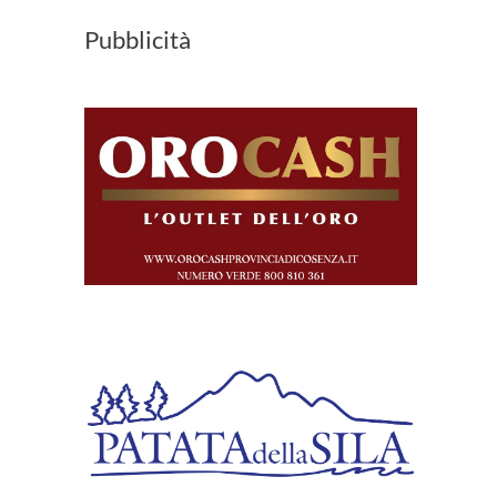
Pubblicità