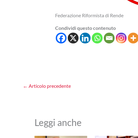
Federazione Riformista di Rende
Condividi questo contenuto
←
Articolo precedente
Leggi anche