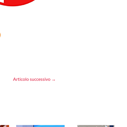
Articolo successivo
→