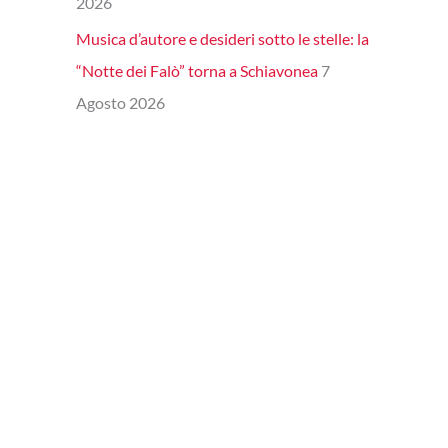
2026
Musica d’autore e desideri sotto le stelle: la
“Notte dei Falò” torna a Schiavonea
7
Agosto 2026